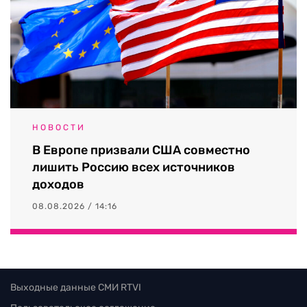
НОВОСТИ
В Европе призвали США совместно
лишить Россию всех источников
доходов
08.08.2026 / 14:16
Выходные данные СМИ RTVI