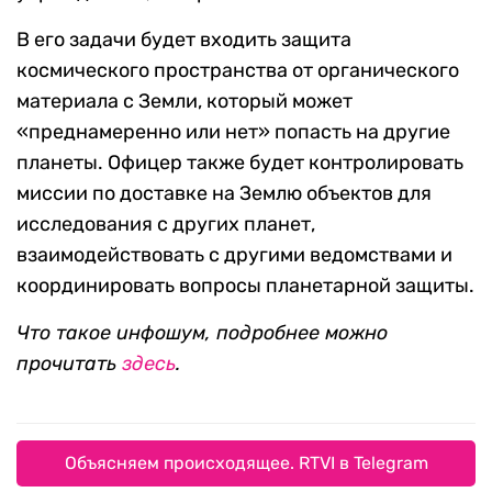
В его задачи будет входить защита
космического пространства от органического
материала с Земли, который может
«преднамеренно или нет» попасть на другие
планеты. Офицер также будет контролировать
миссии по доставке на Землю объектов для
исследования с других планет,
взаимодействовать с другими ведомствами и
координировать вопросы планетарной защиты.
Что такое инфошум, подробнее можно
прочитать
здесь
.
Объясняем происходящее. RTVI в Telegram