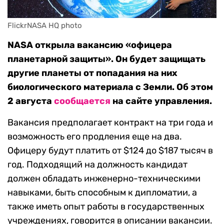
FlickrNASA HQ photo
NASA открыла вакансию «офицера
планетарной защиты». Он будет защищать
другие планеты от попадания на них
биологического материала с Земли. Об этом
2 августа
сообщается
на сайте управления.
Вакансия предполагает контракт на три года и
возможность его продления еще на два.
Офицеру будут платить от $124 до $187 тысяч в
год. Подходящий на должность кандидат
должен обладать инженерно-техническими
навыками, быть способным к дипломатии, а
также иметь опыт работы в государственных
учреждениях, говорится в описании вакансии.