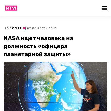
НОВОСТИ
| 02.08.2017 / 12:19
NASA ищет человека на
должность «офицера
планетарной защиты»