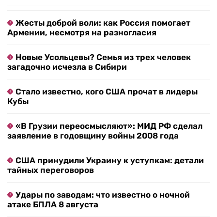
Жесты доброй воли: как Россия помогает
Армении, несмотря на разногласия
Новые Усольцевы? Семья из трех человек
загадочно исчезла в Сибири
Стало известно, кого США прочат в лидеры
Кубы
«В Грузии переосмысляют»: МИД РФ сделал
заявление в годовщину войны 2008 года
США принудили Украину к уступкам: детали
тайных переговоров
Удары по заводам: что известно о ночной
атаке БПЛА 8 августа