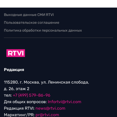
Выходные данные СМИ RTVI
Пользовательское соглашение
Политика обработки персональных данных
Редакция
115280, г. Москва, ул. Ленинская слобода,
д. 26, этаж 2
тел:
+7 (499) 579-86-96
Для общих вопросов:
Infortvi@rtvi.com
Редакция RTVI:
news@rtvi.com
Маркетинг/PR:
pr@rtvi.com