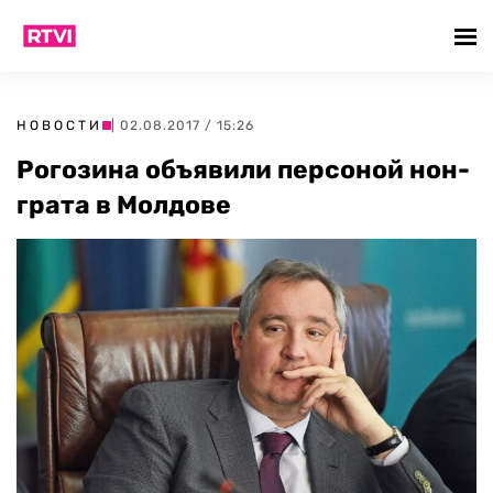
НОВОСТИ
| 02.08.2017 / 15:26
Рогозина объявили персоной нон-
грата в Молдове