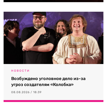
НОВОСТИ
Возбуждено уголовное дело из-за
угроз создателям «Колобка»
08.08.2026 / 18:39