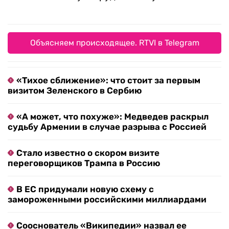
Объясняем происходящее. RTVI в Telegram
«Тихое сближение»: что стоит за первым
визитом Зеленского в Сербию
«А может, что похуже»: Медведев раскрыл
судьбу Армении в случае разрыва с Россией
Стало известно о скором визите
переговорщиков Трампа в Россию
В ЕС придумали новую схему с
замороженными российскими миллиардами
Сооснователь «Википедии» назвал ее