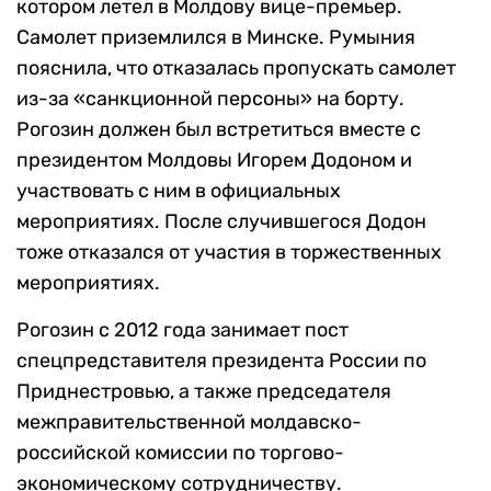
котором летел в Молдову вице-премьер.
Самолет приземлился в Минске. Румыния
пояснила, что отказалась пропускать самолет
из-за «санкционной персоны» на борту.
Рогозин должен был встретиться вместе с
президентом Молдовы Игорем Додоном и
участвовать с ним в официальных
мероприятиях. После случившегося Додон
тоже отказался от участия в торжественных
мероприятиях.
Рогозин с 2012 года занимает пост
спецпредставителя президента России по
Приднестровью, а также председателя
межправительственной молдавско-
российской комиссии по торгово-
экономическому сотрудничеству.