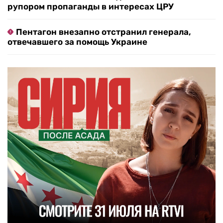
рупором пропаганды в интересах ЦРУ
Пентагон внезапно отстранил генерала,
отвечавшего за помощь Украине