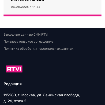
06.08.2026 / 14:55
Выходные данные СМИ RTVI
Пользовательское соглашение
Политика обработки персональных данных
Редакция
115280, г. Москва, ул. Ленинская слобода,
д. 26, этаж 2