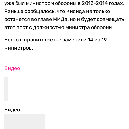
уже был министром обороны в 2012-2014 годах.
Раньше сообщалось, что Кисида не только
останется во главе МИДа, но и будет совмещать
этот пост с должностью министра обороны.
Всего в правительстве заменили 14 из 19
министров.
Видео
Видео