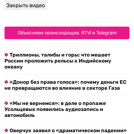
Закрыть видео
Объясняем происходящее. RTVI в Telegram
Триллионы, талибы и горы: что мешает
России проложить рельсы к Индийскому
океану
«Донор без права голоса»: почему деньги ЕС
не превращаются во влияние в секторе Газа
«Мы не вернемся»: в деле о пропаже
Усольцевых появились аудиозапись и
автомобиль
Оверчук заявил о «драматическом падении»