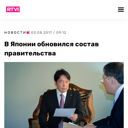
НОВОСТИ
| 03.08.2017 / 09:12
В Японии обновился состав
правительства