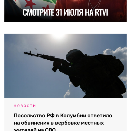
НОВОСТИ
Посольство РФ в Колумбии ответило
на обвинения в вербовке местных
жителей на СВО