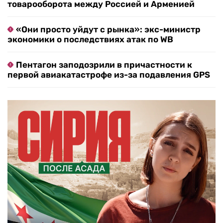
товарооборота между Россией и Арменией
«Они просто уйдут с рынка»: экс-министр
экономики о последствиях атак по WB
Пентагон заподозрили в причастности к
первой авиакатастрофе из-за подавления GPS