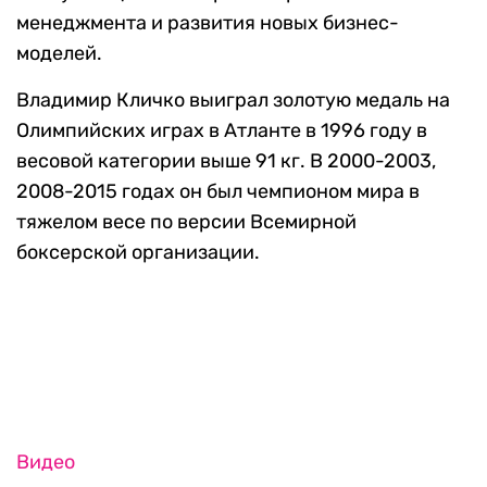
менеджмента и развития новых бизнес-
моделей.
Владимир Кличко выиграл золотую медаль на
Олимпийских играх в Атланте в 1996 году в
весовой категории выше 91 кг. В 2000-2003,
2008-2015 годах он был чемпионом мира в
тяжелом весе по версии Всемирной
боксерской организации.
Видео