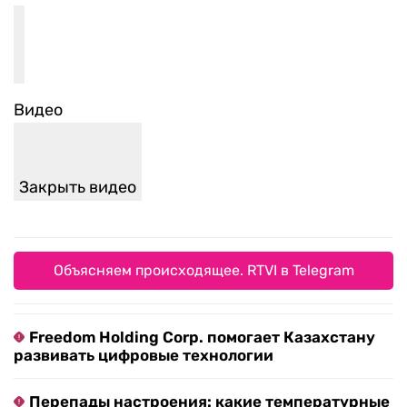
Видео
Закрыть видео
Объясняем происходящее. RTVI в Telegram
Freedom Holding Corp. помогает Казахстану
развивать цифровые технологии
Перепады настроения: какие температурные