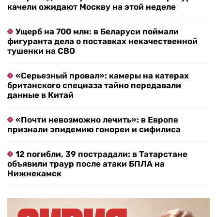
качели ожидают Москву на этой неделе
Ущерб на 700 млн: в Беларуси поймали
фигуранта дела о поставках некачественной
тушенки на СВО
«Серьезный провал»: камеры на катерах
британского спецназа тайно передавали
данные в Китай
«Почти невозможно лечить»: в Европе
признали эпидемию гонореи и сифилиса
12 погибли, 39 пострадали: в Татарстане
объявили траур после атаки БПЛА на
Нижнекамск