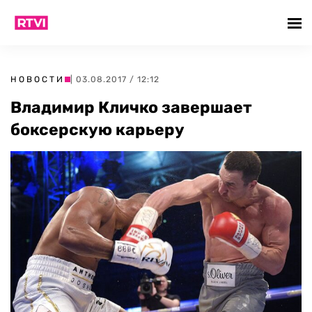
НОВОСТИ
| 03.08.2017 / 12:12
Владимир Кличко завершает
боксерскую карьеру