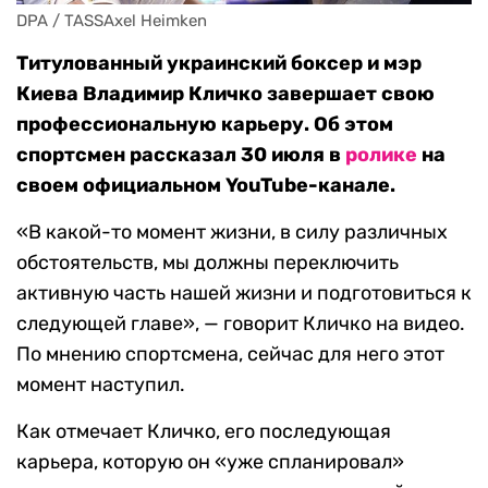
DPA / TASSAxel Heimken
Титулованный украинский боксер и мэр
Киева Владимир Кличко завершает свою
профессиональную карьеру. Об этом
спортсмен рассказал 30 июля в
ролике
на
своем официальном YouTube-канале.
«В какой-то момент жизни, в силу различных
обстоятельств, мы должны переключить
активную часть нашей жизни и подготовиться к
следующей главе», — говорит Кличко на видео.
По мнению спортсмена, сейчас для него этот
момент наступил.
Как отмечает Кличко, его последующая
карьера, которую он «уже спланировал»