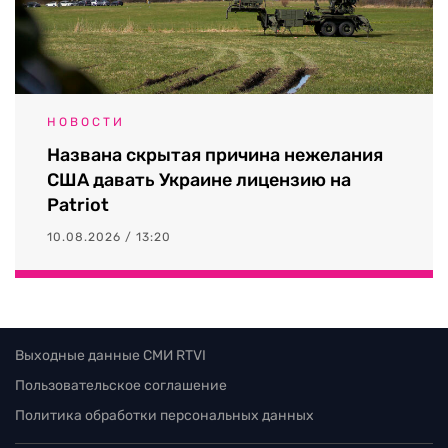
НОВОСТИ
Названа скрытая причина нежелания
США давать Украине лицензию на
Patriot
10.08.2026 / 13:20
Выходные данные СМИ RTVI
Пользовательское соглашение
Политика обработки персональных данных