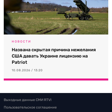
НОВОСТИ
Названа скрытая причина нежелания
США давать Украине лицензию на
Patriot
10.08.2026 / 13:20
Выходные данные СМИ RTVI
Пользовательское соглашение