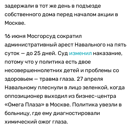
задержали в тот же день в подъезде
собственного дома перед началом акции в
Москве.
16 июня Мосгорсуд сократил
административный арест Навального на пять
суток — до 25 дней. Суд
изменил
наказание,
потому что у политика есть двое
несовершеннолетних детей и проблемы со
здоровьем — травма глаза. 27 апреля
Навальному плеснули в лицо зеленкой, когда
оппозиционер выходил из бизнес-центра
«Омега Плаза» в Москве. Политика увезли в
больницу, где ему диагностировали
химический ожог глаза.