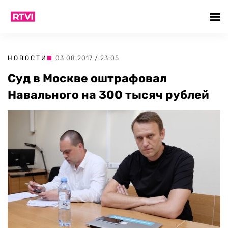
НОВОСТИ
| 03.08.2017 / 23:05
Суд в Москве оштрафовал
Навального на 300 тысяч рублей