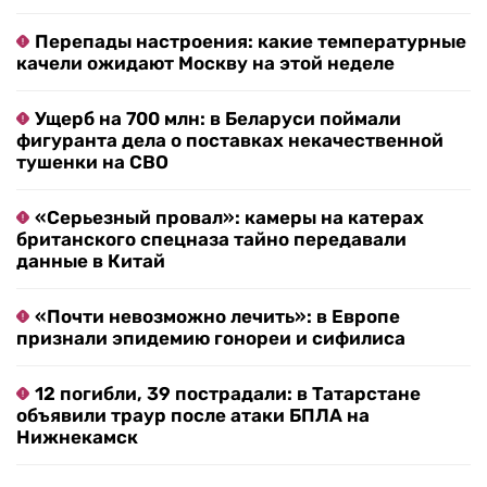
Перепады настроения: какие температурные
качели ожидают Москву на этой неделе
Ущерб на 700 млн: в Беларуси поймали
фигуранта дела о поставках некачественной
тушенки на СВО
«Серьезный провал»: камеры на катерах
британского спецназа тайно передавали
данные в Китай
«Почти невозможно лечить»: в Европе
признали эпидемию гонореи и сифилиса
12 погибли, 39 пострадали: в Татарстане
объявили траур после атаки БПЛА на
Нижнекамск