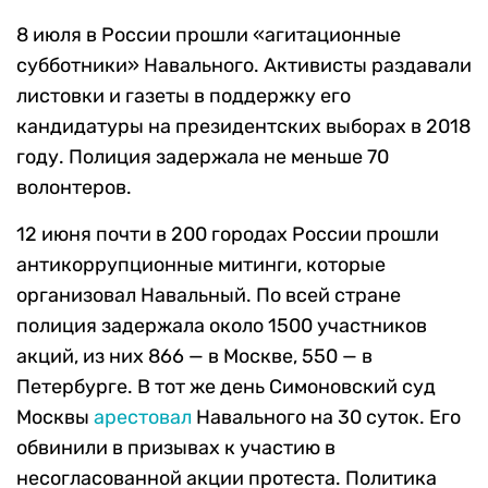
8 июля в России прошли «агитационные
субботники» Навального. Активисты раздавали
листовки и газеты в поддержку его
кандидатуры на президентских выборах в 2018
году. Полиция задержала не меньше 70
волонтеров.
12 июня почти в 200 городах России прошли
антикоррупционные митинги, которые
организовал Навальный. По всей стране
полиция задержала около 1500 участников
акций, из них 866 — в Москве, 550 — в
Петербурге. В тот же день Симоновский суд
Москвы
арестовал
Навального на 30 суток. Его
обвинили в призывах к участию в
несогласованной акции протеста. Политика