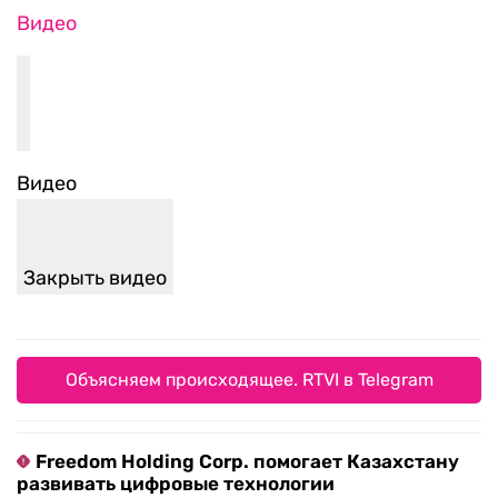
Видео
Видео
Закрыть видео
Объясняем происходящее. RTVI в Telegram
Freedom Holding Corp. помогает Казахстану
развивать цифровые технологии