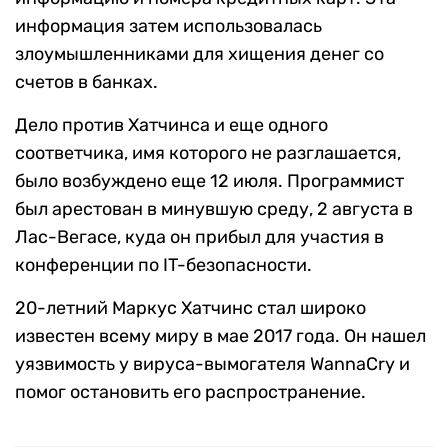
информация затем использовалась
злоумышленниками для хищения денег со
счетов в банках.
Дело против Хатчинса и еще одного
соответчика, имя которого не разглашается,
было возбуждено еще 12 июля. Программист
был арестован в минувшую среду, 2 августа в
Лас-Вегасе, куда он прибыл для участия в
конференции по IT-безопасности.
20-летний Маркус Хатчинс стал широко
известен всему миру в мае 2017 года. Он нашел
уязвимость у вируса-вымогателя WannaCry и
помог остановить его распространение.