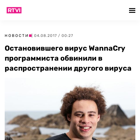
НОВОСТИ
| 04.08.2017 / 00:27
Остановившего вирус WannaCry
программиста обвинили в
распространении другого вируса