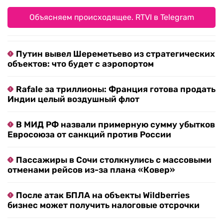
Объясняем происходящее. RTVI в Telegram
Путин вывел Шереметьево из стратегических
объектов: что будет с аэропортом
Rafale за триллионы: Франция готова продать
Индии целый воздушный флот
В МИД РФ назвали примерную сумму убытков
Евросоюза от санкций против России
Пассажиры в Сочи столкнулись с массовыми
отменами рейсов из-за плана «Ковер»
После атак БПЛА на объекты Wildberries
бизнес может получить налоговые отсрочки