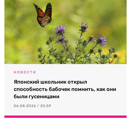
НОВОСТИ
Японский школьник открыл
способность бабочек помнить, как они
были гусеницами
06.08.2026 / 20:59