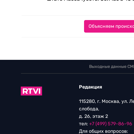
Объясняем происхо
Выходные данные СМ
Редакция
115280, г. Москва, ул. 
слобода,
д. 26, этаж 2
тел:
+7 (499) 579-86-96
Для общих вопросов: