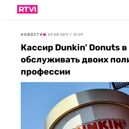
НОВОСТИ
| 04.08.2017 / 12:09
Кассир Dunkin’ Donuts 
обслуживать двоих пол
профессии