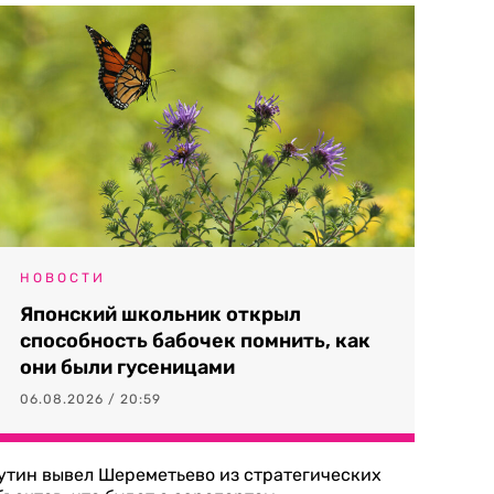
НОВОСТИ
Японский школьник открыл
способность бабочек помнить, как
они были гусеницами
06.08.2026 / 20:59
утин вывел Шереметьево из стратегических