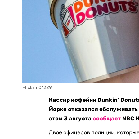
Flickrm01229
Кассир кофейни Dunkin’ Donut
Йорке отказался обслуживать 
этом 3 августа
сообщает
NBC N
Двое офицеров полиции, которые