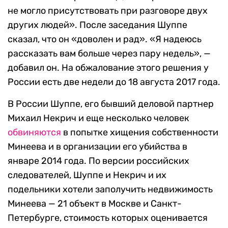
не могло присутствовать при разговоре двух
других людей». После заседания Шуппе
сказал, что он «доволен и рад». «Я надеюсь
рассказать вам больше через пару недель», —
добавил он. На обжалование этого решения у
России есть две недели до 18 августа 2017 года.
В России Шуппе, его бывший деловой партнер
Михаил Некрич и еще несколько человек
обвиняются
в попытке хищения собственности
Минеева и в организации его убийства в
январе 2014 года. По версии российских
следователей, Шуппе и Некрич и их
подельники хотели заполучить недвижимость
Минеева — 21 объект в Москве и Санкт-
Петербурге, стоимость которых оценивается