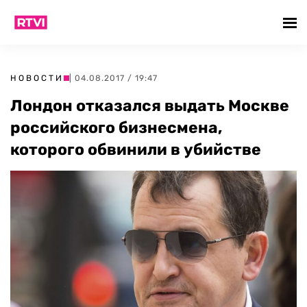
НОВОСТИ
| 04.08.2017 / 19:47
Лондон отказался выдать Москве
российского бизнесмена,
которого обвинили в убийстве