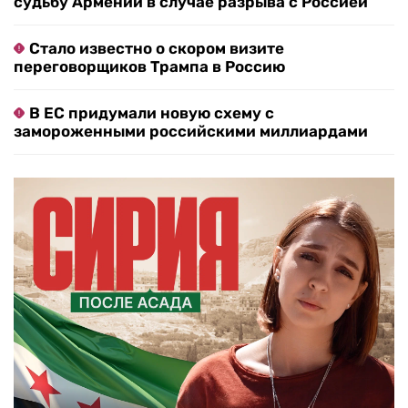
судьбу Армении в случае разрыва с Россией
Стало известно о скором визите
переговорщиков Трампа в Россию
В ЕС придумали новую схему с
замороженными российскими миллиардами