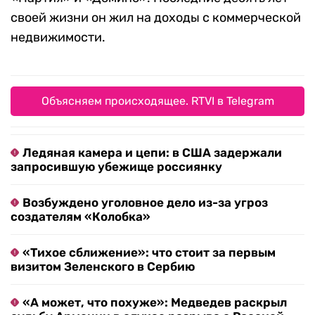
своей жизни он жил на доходы с коммерческой
недвижимости.
Объясняем происходящее. RTVI в Telegram
Ледяная камера и цепи: в США задержали
запросившую убежище россиянку
Возбуждено уголовное дело из-за угроз
создателям «Колобка»
«Тихое сближение»: что стоит за первым
визитом Зеленского в Сербию
«А может, что похуже»: Медведев раскрыл