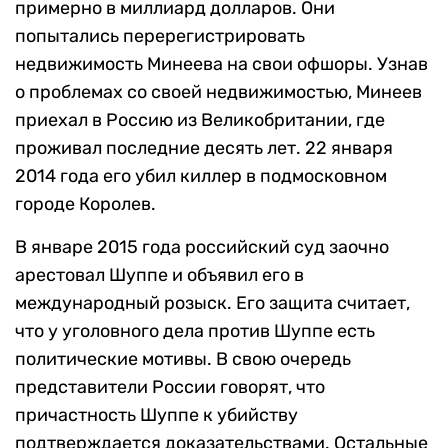
примерно в миллиард долларов. Они
попытались перерегистрировать
недвижимость Минеева на свои офшоры. Узнав
о проблемах со своей недвижимостью, Минеев
приехал в Россию из Великобритании, где
проживал последние десять лет. 22 января
2014 года его убил киллер в подмосковном
городе Королев.
В январе 2015 года российский суд заочно
арестовал Шуппе и объявил его в
международный розыск. Его защита считает,
что у уголовного дела против Шуппе есть
политические мотивы. В свою очередь
представители России говорят, что
причастность Шуппе к убийству
подтверждается доказательствами. Остальные