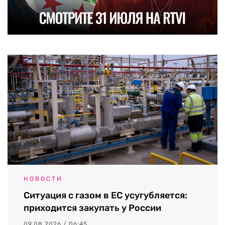
НОВОСТИ
Ситуация с газом в ЕС усугубляется:
приходится закупать у России
09.08.2026 / 06:45