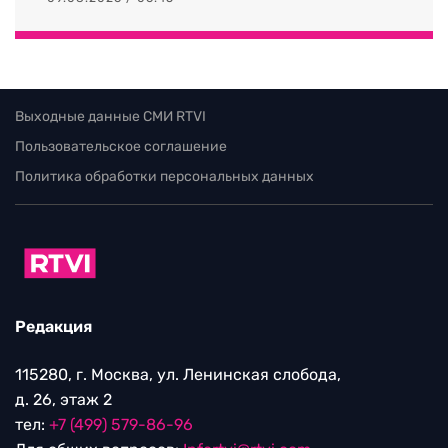
Выходные данные СМИ RTVI
Пользовательское соглашение
Политика обработки персональных данных
Редакция
115280, г. Москва, ул. Ленинская слобода,
д. 26, этаж 2
тел:
+7 (499) 579-86-96