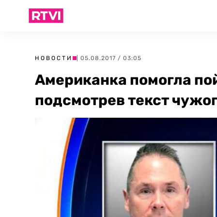
НОВОСТИ
| 05.08.2017 / 03:05
Американка помогла по
подсмотрев текст чужог