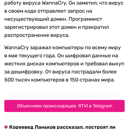
работу вируса WannaCry. Он заметил, что вирус
в своем коде отправляет запрос на
несуществующий домен. Программист
зарегистрировал этот домен и прекратил
распространение вируса.
WannaCry заражал компьютеры по всему миру
в мае текущего года. Он шифровал данные на
жестких дисках компьютеров и требовал выкуп
за дешифровку. От вируса пострадали более
500 тысяч компьютеров в 150 странах мира.
Объясняем происходящее. RTVI в Telegram
Кореевед Ланьков рассказал, построят ли