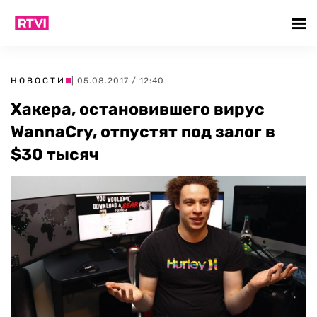
НОВОСТИ
| 05.08.2017 / 12:40
Хакера, остановившего вирус
WannaCry, отпустят под залог в
$30 тысяч