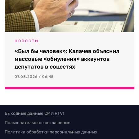
НОВОСТИ
«Был бы человек»: Калачев объяснил
массовые «обнуления» аккаунтов
депутатов в соцсетях
07.08.2026 / 06:45
Выходные данные СМИ RTVI
Пользовательское соглашение
Политика обработки персональных данных