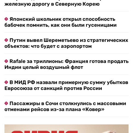
железную дорогу в Северную Корею
Японский школьник открыл способность
бабочек помнить, как они были гусеницами
Путин вывел Шереметьево из стратегических
объектов: что будет с аэропортом
Rafale за триллионы: Франция готова продать
Индии целый воздушный флот
В МИД РФ назвали примерную сумму убытков
Евросоюза от санкций против России
Пассажиры в Сочи столкнулись с массовыми
отменами рейсов из-за плана «Ковер»