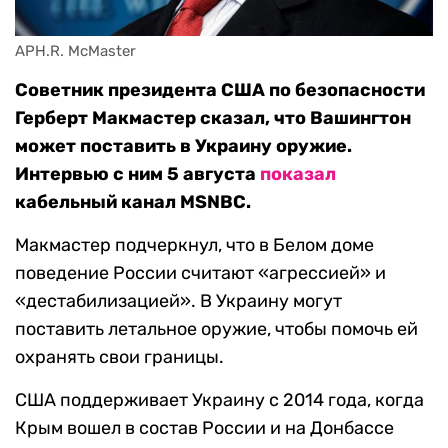
APH.R. McMaster
Советник президента США по безопасности
Герберт Макмастер сказал, что Вашингтон
может поставить в Украину оружие.
Интервью с ним 5 августа
показал
кабельный канал MSNBC.
Макмастер подчеркнул, что в Белом доме
поведение России считают «агрессией» и
«дестабилизацией». В Украину могут
поставить летальное оружие, чтобы помочь ей
охранять свои границы.
США поддерживает Украину с 2014 года, когда
Крым вошел в состав России и на Донбассе