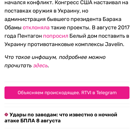
начался конфликт. Конгресс США настаивал на
поставках оружия в Украину, но
администрация бывшего президента Барака
Обамы
отклоняла
такие проекты. В августе 2017
года Пентагон
попросил
Белый дом поставить в
Украину противотанковые комплексы Javelin.
Что такое инфошум, подробнее можно
прочитать
здесь
.
Объясняем происходящее. RTVI в Telegram
Удары по заводам: что известно о ночной
атаке БПЛА 8 августа