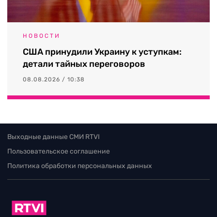
НОВОСТИ
США принудили Украину к уступкам:
детали тайных переговоров
08.08.2026 / 10:38
Выходные данные СМИ RTVI
Пользовательское соглашение
Политика обработки персональных данных