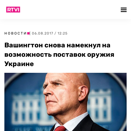
НОВОСТИ
| 06.08.2017 / 12:25
Вашингтон снова намекнул на
возможность поставок оружия
Украине