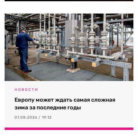
НОВОСТИ
Европу может ждать самая сложная
зима за последние годы
07.08.2026 / 19:12