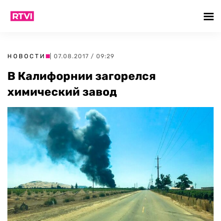
НОВОСТИ
| 07.08.2017 / 09:29
В Калифорнии загорелся
химический завод