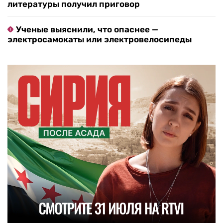
литературы получил приговор
Ученые выяснили, что опаснее —
электросамокаты или электровелосипеды