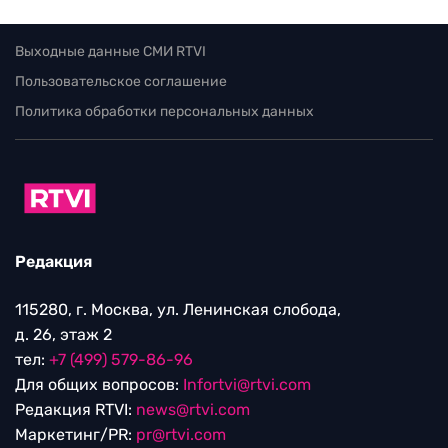
Выходные данные СМИ RTVI
Пользовательское соглашение
Политика обработки персональных данных
Редакция
115280, г. Москва, ул. Ленинская слобода,
д. 26, этаж 2
тел:
+7 (499) 579-86-96
Для общих вопросов:
Infortvi@rtvi.com
Редакция RTVI:
news@rtvi.com
Маркетинг/PR:
pr@rtvi.com