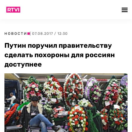
НОВОСТИ
| 07.08.2017 / 12:30
Путин поручил правительству
сделать похороны для россиян
доступнее