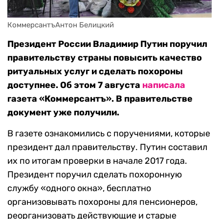
КоммерсантъАнтон Белицкий
Президент России Владимир Путин поручил
правительству страны повысить качество
ритуальных услуг и сделать похороны
доступнее. Об этом 7 августа
написала
газета «Коммерсантъ». В правительстве
документ уже получили.
В газете ознакомились с поручениями, которые
президент дал правительству. Путин составил
их по итогам проверки в начале 2017 года.
Президент поручил сделать похоронную
службу «одного окна», бесплатно
организовывать похороны для пенсионеров,
реорганизовать действующие и старые