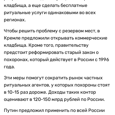
кладбища, а еще сделать бесплатные
ритуальные услуги одинаковыми во всех
регионах.
Чтобы решить проблему с резервом мест, в
Кремле предложили открывать коммерческие
кладбища. Кроме того, правительству
предстоит реформировать старый закон о
похоронах, который действует в России с 1996
года.
Эти меры помогут сократить рынок частных
ритуальных агентов, у которых похороны стоят
в 10-15 раз дороже. Доходы таких контор
оценивают в 120-150 млрд рублей по России.
Путин предложил применить по всей России