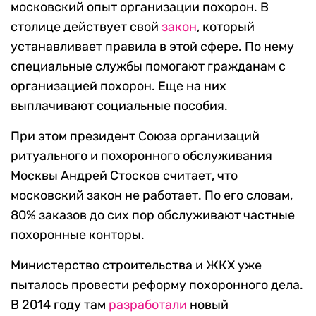
московский опыт организации похорон. В
столице действует свой
закон
, который
устанавливает правила в этой сфере. По нему
специальные службы помогают гражданам с
организацией похорон. Еще на них
выплачивают социальные пособия.
При этом президент Союза организаций
ритуального и похоронного обслуживания
Москвы Андрей Стосков считает, что
московский закон не работает. По его словам,
80% заказов до сих пор обслуживают частные
похоронные конторы.
Министерство строительства и ЖКХ уже
пыталось провести реформу похоронного дела.
В 2014 году там
разработали
новый