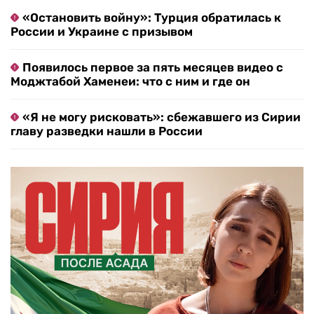
«Остановить войну»: Турция обратилась к
России и Украине с призывом
Появилось первое за пять месяцев видео с
Моджтабой Хаменеи: что с ним и где он
«Я не могу рисковать»: сбежавшего из Сирии
главу разведки нашли в России