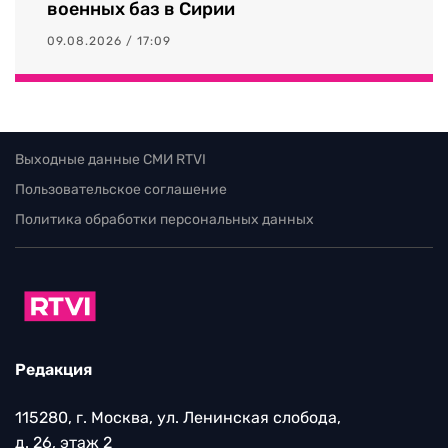
военных баз в Сирии
09.08.2026 / 17:09
Выходные данные СМИ RTVI
Пользовательское соглашение
Политика обработки персональных данных
Редакция
115280, г. Москва, ул. Ленинская слобода,
д. 26, этаж 2