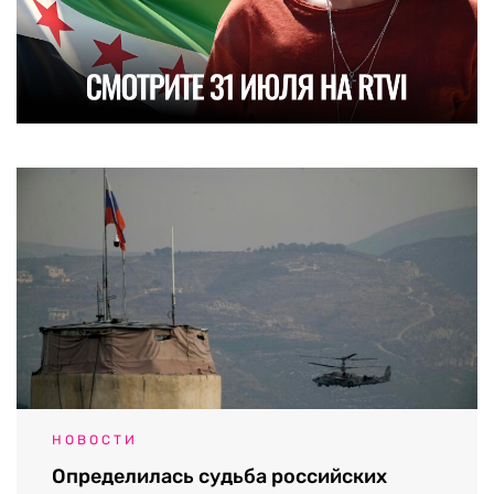
НОВОСТИ
Определилась судьба российских