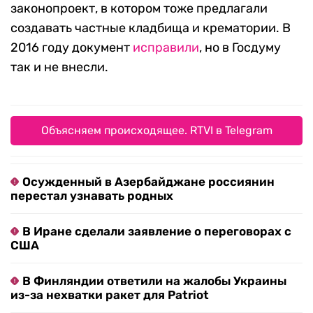
законопроект, в котором тоже предлагали
создавать частные кладбища и крематории. В
2016 году документ
исправили
, но в Госдуму
так и не внесли.
Объясняем происходящее. RTVI в Telegram
Осужденный в Азербайджане россиянин
перестал узнавать родных
В Иране сделали заявление о переговорах с
США
В Финляндии ответили на жалобы Украины
из-за нехватки ракет для Patriot