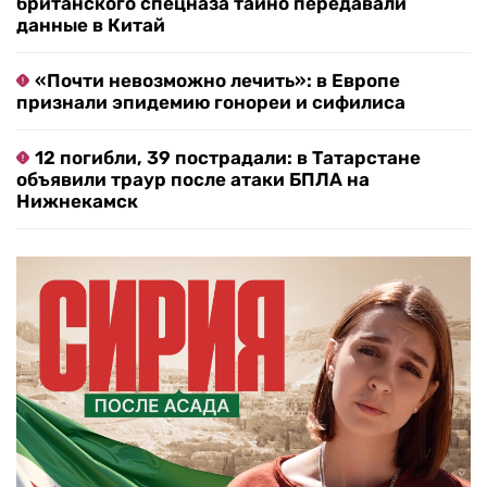
британского спецназа тайно передавали
данные в Китай
«Почти невозможно лечить»: в Европе
признали эпидемию гонореи и сифилиса
12 погибли, 39 пострадали: в Татарстане
объявили траур после атаки БПЛА на
Нижнекамск