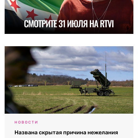
НОВОСТИ
Названа скрытая причина нежелания