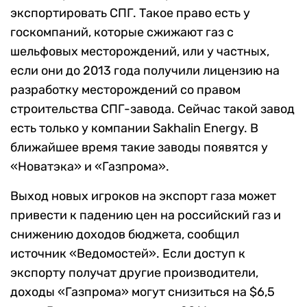
экспортировать СПГ. Такое право есть у
госкомпаний, которые сжижают газ с
шельфовых месторождений, или у частных,
если они до 2013 года получили лицензию на
разработку месторождений со правом
строительства СПГ-завода. Сейчас такой завод
есть только у компании Sakhalin Energy. В
ближайшее время такие заводы появятся у
«Новатэка» и «Газпрома».
Выход новых игроков на экспорт газа может
привести к падению цен на российский газ и
снижению доходов бюджета, сообщил
источник «Ведомостей». Если доступ к
экспорту получат другие производители,
доходы «Газпрома» могут снизиться на $6,5