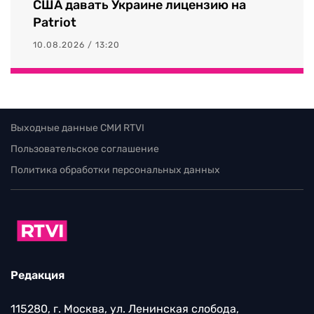
США давать Украине лицензию на
Patriot
10.08.2026 / 13:20
Выходные данные СМИ RTVI
Пользовательское соглашение
Политика обработки персональных данных
Редакция
115280, г. Москва, ул. Ленинская слобода,