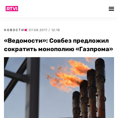
НОВОСТИ
| 07.08.2017 / 12:18
«Ведомости»: Совбез предложил
сократить монополию «Газпрома»