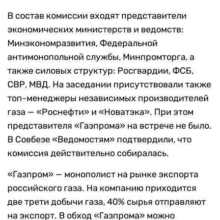
В состав комиссии входят представители
экономических министерств и ведомств:
Минэкономразвития, Федеральной
антимонопольной службы, Минпромторга, а
также силовых структур: Росгвардии, ФСБ,
СВР, МВД. На заседании присутствовали также
топ-менеджеры независимых производителей
газа — «Роснефти» и «Новатэка». При этом
представителя «Газпрома» на встрече не было.
В Совбезе «Ведомостям» подтвердили, что
комиссия действительно собиралась.
«Газпром» — монополист на рынке экспорта
российского газа. На компанию приходится
две трети добычи газа, 40% сырья отправляют
на экспорт. В обход «Газпрома» можно