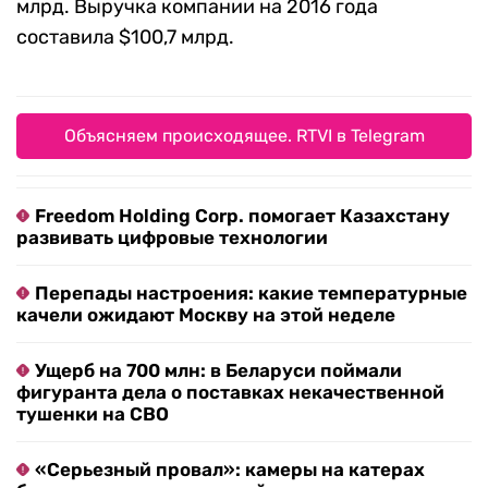
млрд. Выручка компании на 2016 года
составила $100,7 млрд.
Объясняем происходящее. RTVI в Telegram
Freedom Holding Corp. помогает Казахстану
развивать цифровые технологии
Перепады настроения: какие температурные
качели ожидают Москву на этой неделе
Ущерб на 700 млн: в Беларуси поймали
фигуранта дела о поставках некачественной
тушенки на СВО
«Серьезный провал»: камеры на катерах