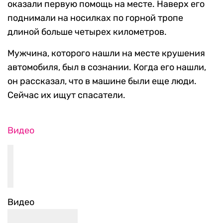
оказали первую помощь на месте. Наверх его
поднимали на носилках по горной тропе
длиной больше четырех километров.
Мужчина, которого нашли на месте крушения
автомобиля, был в сознании. Когда его нашли,
он рассказал, что в машине были еще люди.
Сейчас их ищут спасатели.
Видео
Видео