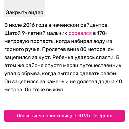
Закрыть видео
В июле 2016 года в чеченском райцентре
Шатой 9-летний мальчик
сорвался
в 170-
метровую пропасть, когда набирал воду из
горного ручья. Пролетев вниз 80 метров, он
зацепился за куст. Ребенка удалось спасти. В
этом же районе спустя месяц путешественник
упал с обрыва, когда пытался сделать селфи.
Он зацепился за камень и не долетел до дна 40
метров. Он тоже выжил.
Объясняем происходящее. RTVI в Telegram