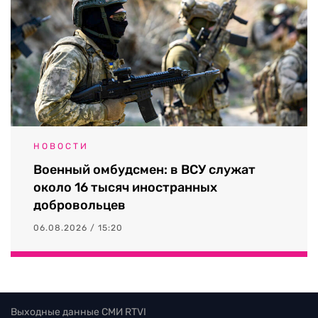
НОВОСТИ
Военный омбудсмен: в ВСУ служат
около 16 тысяч иностранных
добровольцев
06.08.2026 / 15:20
Выходные данные СМИ RTVI