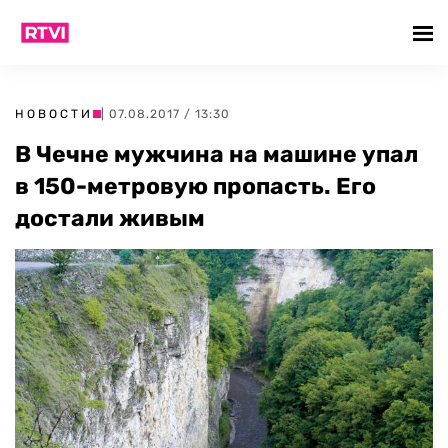
НОВОСТИ
| 07.08.2017 / 13:30
В Чечне мужчина на машине упал
в 150-метровую пропасть. Его
достали живым