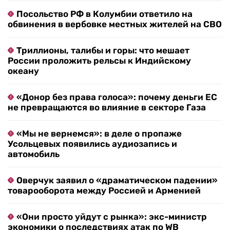
Посольство РФ в Колумбии ответило на
обвинения в вербовке местных жителей на СВО
Триллионы, талибы и горы: что мешает
России проложить рельсы к Индийскому
океану
«Донор без права голоса»: почему деньги ЕС
не превращаются во влияние в секторе Газа
«Мы не вернемся»: в деле о пропаже
Усольцевых появились аудиозапись и
автомобиль
Оверчук заявил о «драматическом падении»
товарооборота между Россией и Арменией
«Они просто уйдут с рынка»: экс-министр
экономики о последствиях атак по WB