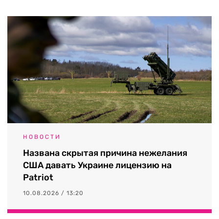
НОВОСТИ
Названа скрытая причина нежелания
США давать Украине лицензию на
Patriot
10.08.2026 / 13:20