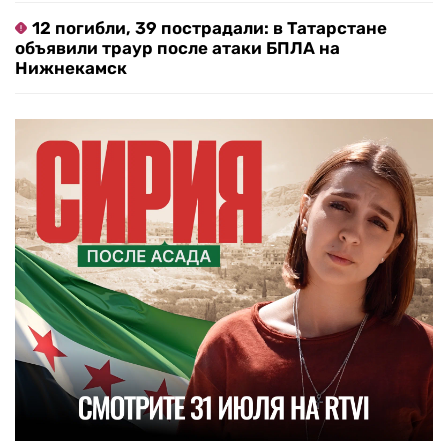
12 погибли, 39 пострадали: в Татарстане
объявили траур после атаки БПЛА на
Нижнекамск