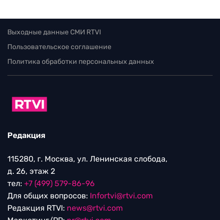
Выходные данные СМИ RTVI
Пользовательское соглашение
Политика обработки персональных данных
Редакция
115280, г. Москва, ул. Ленинская слобода,
д. 26, этаж 2
тел:
+7 (499) 579-86-96
Для общих вопросов:
Infortvi@rtvi.com
Редакция RTVI:
news@rtvi.com