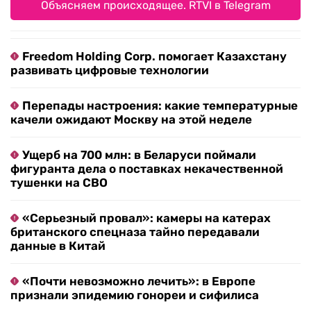
Объясняем происходящее. RTVI в Telegram
Freedom Holding Corp. помогает Казахстану
развивать цифровые технологии
Перепады настроения: какие температурные
качели ожидают Москву на этой неделе
Ущерб на 700 млн: в Беларуси поймали
фигуранта дела о поставках некачественной
тушенки на СВО
«Серьезный провал»: камеры на катерах
британского спецназа тайно передавали
данные в Китай
«Почти невозможно лечить»: в Европе
признали эпидемию гонореи и сифилиса