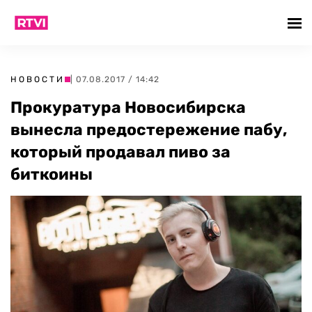
НОВОСТИ
| 07.08.2017 / 14:42
Прокуратура Новосибирска
вынесла предостережение пабу,
который продавал пиво за
биткоины