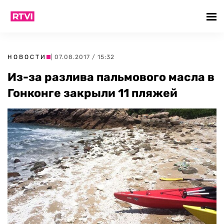
НОВОСТИ
| 07.08.2017 / 15:32
Из-за разлива пальмового масла в
Гонконге закрыли 11 пляжей