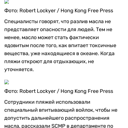
Фото: Robert Lockyer / Hong Kong Free Press
Специалисты говорят, что разлив масла не
представляет опасности для людей. Тем не
менее, масло может стать фактически
ядовитым после того, как впитает токсичные
вещества, уже находящиеся в океане. Когда
пляжи откроют для отдыхающих, не
уточняется.
Фото: Robert Lockyer / Hong Kong Free Press
Сотрудники пляжей использовали
специальный впитывающий войлок, чтобы не
допустить дальнейшего распространения
масла, рассказали SCMP в департаменте по