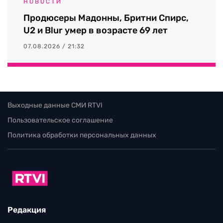
НОВОСТИ
Продюсеры Мадонны, Бритни Спирс,
U2 и Blur умер в возрасте 69 лет
07.08.2026 / 21:32
Выходные данные СМИ RTVI
Пользовательское соглашение
Политика обработки персональных данных
Редакция