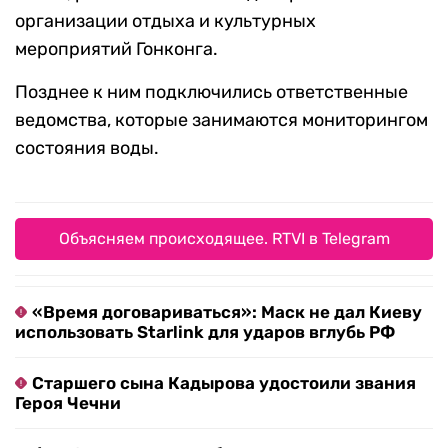
организации отдыха и культурных
мероприятий Гонконга.
Позднее к ним подключились ответственные
ведомства, которые занимаются мониторингом
состояния воды.
Объясняем происходящее. RTVI в Telegram
«Время договариваться»: Маск не дал Киеву
использовать Starlink для ударов вглубь РФ
Старшего сына Кадырова удостоили звания
Героя Чечни