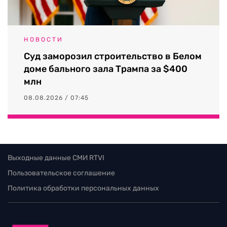
НОВОСТИ
Суд заморозил строительство в Белом
доме бального зала Трампа за $400
млн
08.08.2026 / 07:45
Выходные данные СМИ RTVI
Пользовательское соглашение
Политика обработки персональных данных