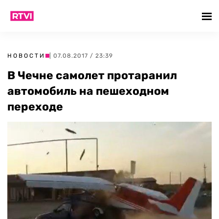
НОВОСТИ
| 07.08.2017 / 23:39
В Чечне самолет протаранил
автомобиль на пешеходном
переходе