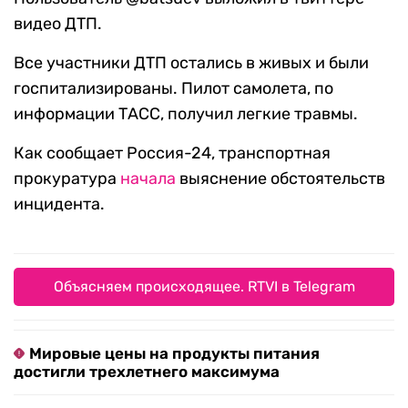
видео ДТП.
Все участники ДТП остались в живых и были
госпитализированы. Пилот самолета, по
информации ТАСС, получил легкие травмы.
Как сообщает Россия-24, транспортная
прокуратура
начала
выяснение обстоятельств
инцидента.
Объясняем происходящее. RTVI в Telegram
Мировые цены на продукты питания
достигли трехлетнего максимума