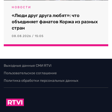
НОВОСТИ
«Люди друг друга любят»: что
объединяет фанатов Коржа из разных
стран
08.08.2026 / 15:05
Выходные данные СМИ RTVI
Пользовательское соглашение
Политика обработки персональных данных