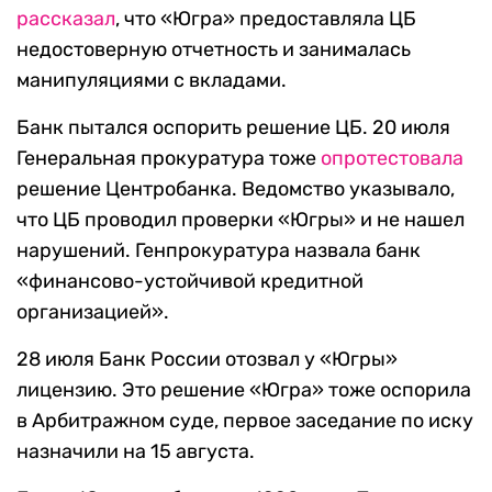
рассказал
, что «Югра» предоставляла ЦБ
недостоверную отчетность и занималась
манипуляциями с вкладами.
Банк пытался оспорить решение ЦБ. 20 июля
Генеральная прокуратура тоже
опротестовала
решение Центробанка. Ведомство указывало,
что ЦБ проводил проверки «Югры» и не нашел
нарушений. Генпрокуратура назвала банк
«финансово-устойчивой кредитной
организацией».
28 июля Банк России отозвал у «Югры»
лицензию. Это решение «Югра» тоже оспорила
в Арбитражном суде, первое заседание по иску
назначили на 15 августа.