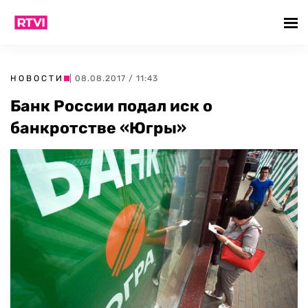
НОВОСТИ
| 08.08.2017 / 11:43
Банк России подал иск о
банкротстве «Югры»