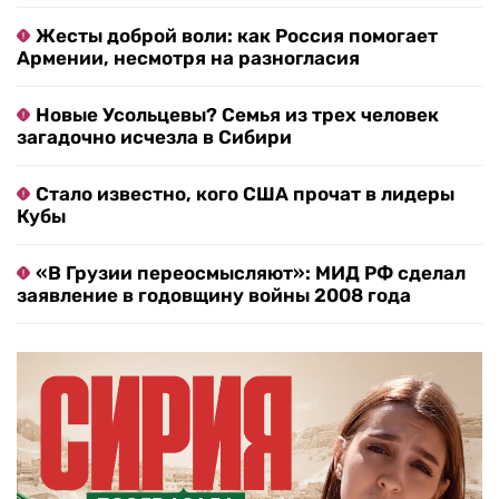
Жесты доброй воли: как Россия помогает
Армении, несмотря на разногласия
Новые Усольцевы? Семья из трех человек
загадочно исчезла в Сибири
Стало известно, кого США прочат в лидеры
Кубы
«В Грузии переосмысляют»: МИД РФ сделал
заявление в годовщину войны 2008 года