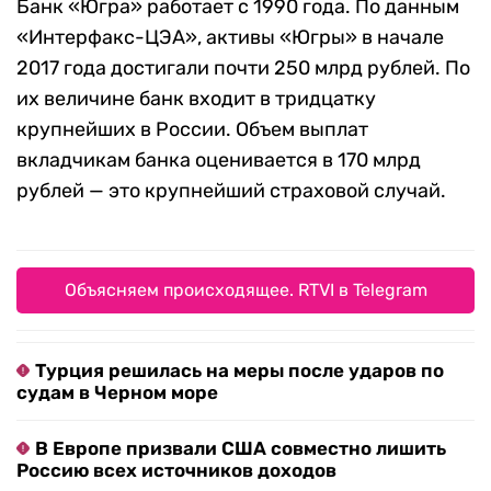
Банк «Югра» работает с 1990 года. По данным
«Интерфакс-ЦЭА», активы «Югры» в начале
2017 года достигали почти 250 млрд рублей. По
их величине банк входит в тридцатку
крупнейших в России. Объем выплат
вкладчикам банка оценивается в 170 млрд
рублей — это крупнейший страховой случай.
Объясняем происходящее. RTVI в Telegram
Турция решилась на меры после ударов по
судам в Черном море
В Европе призвали США совместно лишить
Россию всех источников доходов