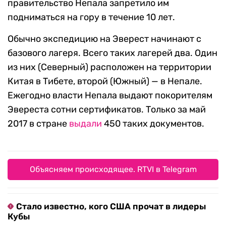
правительство Непала запретило им
подниматься на гору в течение 10 лет.
Обычно экспедицию на Эверест начинают с
базового лагеря. Всего таких лагерей два. Один
из них (Северный) расположен на территории
Китая в Тибете, второй (Южный) — в Непале.
Ежегодно власти Непала выдают покорителям
Эвереста сотни сертификатов. Только за май
2017 в стране
выдали
450 таких документов.
Объясняем происходящее. RTVI в Telegram
Стало известно, кого США прочат в лидеры
Кубы