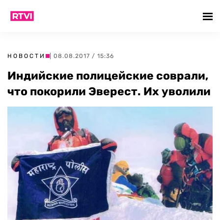
НОВОСТИ
| 08.08.2017 / 15:36
Индийские полицейские соврали,
что покорили Эверест. Их уволили