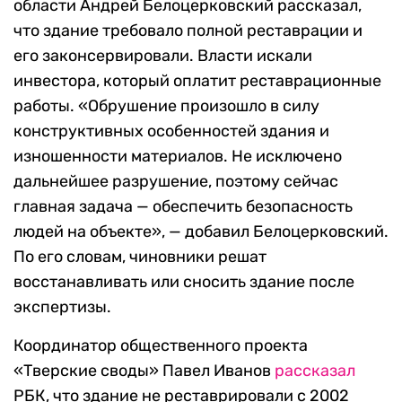
области Андрей Белоцерковский рассказал,
что здание требовало полной реставрации и
его законсервировали. Власти искали
инвестора, который оплатит реставрационные
работы. «Обрушение произошло в силу
конструктивных особенностей здания и
изношенности материалов. Не исключено
дальнейшее разрушение, поэтому сейчас
главная задача — обеспечить безопасность
людей на объекте», — добавил Белоцерковский.
По его словам, чиновники решат
восстанавливать или сносить здание после
экспертизы.
Координатор общественного проекта
«Тверские своды» Павел Иванов
рассказал
РБК, что здание не реставрировали с 2002