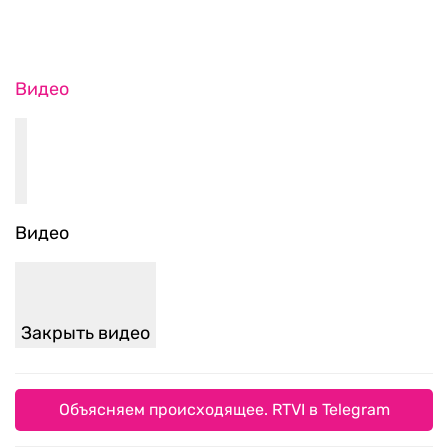
Видео
Видео
Закрыть видео
Объясняем происходящее. RTVI в Telegram