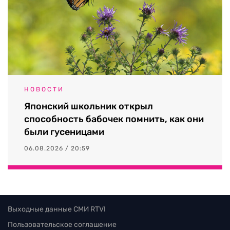
НОВОСТИ
Японский школьник открыл
способность бабочек помнить, как они
были гусеницами
06.08.2026 / 20:59
Выходные данные СМИ RTVI
Пользовательское соглашение