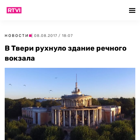
НОВОСТИ
| 08.08.2017 / 18:07
В Твери рухнуло здание речного
вокзала