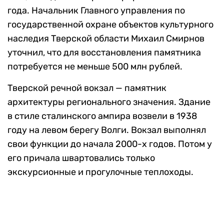
года. Начальник Главного управления по
государственной охране объектов культурного
наследия Тверской области Михаил Смирнов
уточнил, что для восстановления памятника
потребуется не меньше 500 млн рублей.
Тверской речной вокзал — памятник
архитектуры регионального значения. Здание
в стиле сталинского ампира возвели в 1938
году на левом берегу Волги. Вокзал выполнял
свои функции до начала 2000-х годов. Потом у
его причала швартовались только
экскурсионные и прогулочные теплоходы.