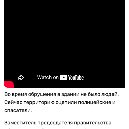
Во время обрушения в здании не было людей.
Сейчас территорию оцепили полицейские и
спасатели.
Заместитель председателя правительства