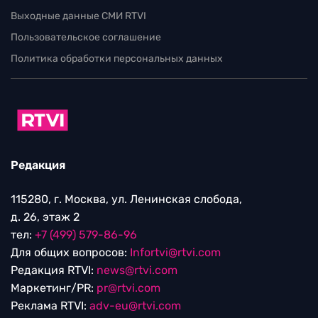
Выходные данные СМИ RTVI
Пользовательское соглашение
Политика обработки персональных данных
Редакция
115280, г. Москва, ул. Ленинская слобода,
д. 26, этаж 2
тел:
+7 (499) 579-86-96
Для общих вопросов:
Infortvi@rtvi.com
Редакция RTVI:
news@rtvi.com
Маркетинг/PR:
pr@rtvi.com
Реклама RTVI:
adv-eu@rtvi.com