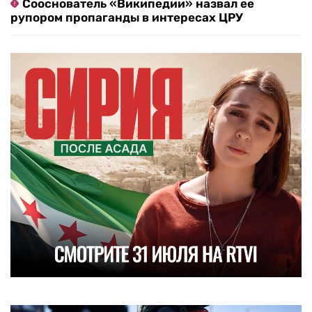
Сооснователь «Википедии» назвал ее
рупором пропаганды в интересах ЦРУ