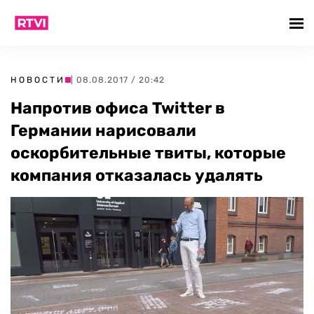
НОВОСТИ
| 08.08.2017 / 20:42
Напротив офиса Twitter в
Германии нарисовали
оскорбительные твиты, которые
компания отказалась удалять