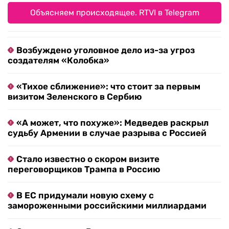
Объясняем происходящее. RTVI в Telegram
Возбуждено уголовное дело из-за угроз
создателям «Колобка»
«Тихое сближение»: что стоит за первым
визитом Зеленского в Сербию
«А может, что похуже»: Медведев раскрыл
судьбу Армении в случае разрыва с Россией
Стало известно о скором визите
переговорщиков Трампа в Россию
В ЕС придумали новую схему с
замороженными российскими миллиардами