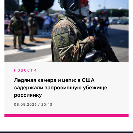
НОВОСТИ
Ледяная камера и цепи: в США
задержали запросившую убежище
россиянку
08.08.2026 / 20:43