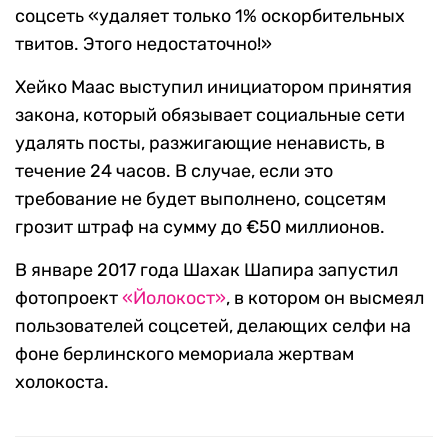
соцсеть «удаляет только 1% оскорбительных
твитов. Этого недостаточно!»
Хейко Маас выступил инициатором принятия
закона, который обязывает социальные сети
удалять посты, разжигающие ненависть, в
течение 24 часов. В случае, если это
требование не будет выполнено, соцсетям
грозит штраф на сумму до €50 миллионов.
В январе 2017 года Шахак Шапира запустил
фотопроект
«Йолокост»
, в котором он высмеял
пользователей соцсетей, делающих селфи на
фоне берлинского мемориала жертвам
холокоста.