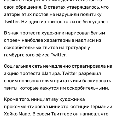
свои обращения. В ответах утверждалось, что
авторы этих постов не нарушили политику
Twitter. Ни один из твитов так и не был удален.
В знак протеста художник нарисовал белым
спреем наиболее характерные надписи из
оскорбительных твитов на тротуаре у
гамбургского офиса Twitter.
Социальная сеть немедленно отреагировала на
акцию протеста Шапира. Twitter разрешил
своим пользователям прятать или блокировать
твиты, которые кажутся им оскорбительными.
Кроме того, инициативу художника
прокомментировал министр юстиции Германии
Хейко Маас. В своем Твиттере он написал, что