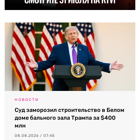
НОВОСТИ
Суд заморозил строительство в Белом
доме бального зала Трампа за $400
млн
08.08.2026 / 07:45