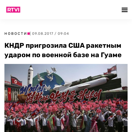
НОВОСТИ
| 09.08.2017 / 09:04
КНДР пригрозила США ракетным
ударом по военной базе на Гуаме