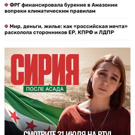
ФРГ финансировала бурение в Амазонии
вопреки климатическим правилам
Мир, деньги, жилье: как «российская мечта»
расколола сторонников ЕР, КПРФ и ЛДПР