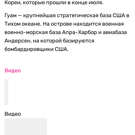
Кореи, которые прошли в конце июля.
Гуам — крупнейшая стратегическая база США в
Тихом океане. На острове находится военная
военно-морская база Апра-Харбор и авиабаза
Андерсен, на которой базируются
бомбардировщики США.
Видео
Видео