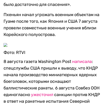
было достаточно для спасения».
Пхеньян начал угрожать военным объектам на
Гуаме после того, как Япония и США 7 августа
провели совместные военные учения вблизи
Корейского полуострова.
Фото: RTVI
8 августа газета Washington Post
написала
:
спецслужбы США пришли к выводу, что КНДР
начала производство миниатюрных ядерных
боеголовок, которыми оснащают
баллистические ракеты. 6 августа Совбез ООН
единогласно
ужесточил
санкции против КНДР
в ответ на ракетные испытания Северной