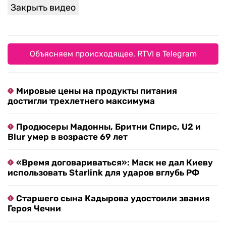
Закрыть видео
Объясняем происходящее. RTVI в Telegram
Мировые цены на продукты питания
достигли трехлетнего максимума
Продюсеры Мадонны, Бритни Спирс, U2 и
Blur умер в возрасте 69 лет
«Время договариваться»: Маск не дал Киеву
использовать Starlink для ударов вглубь РФ
Старшего сына Кадырова удостоили звания
Героя Чечни