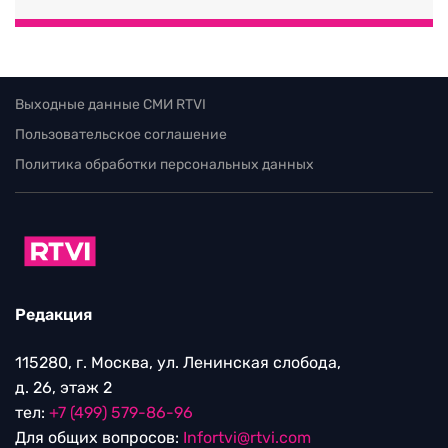
Выходные данные СМИ RTVI
Пользовательское соглашение
Политика обработки персональных данных
Редакция
115280, г. Москва, ул. Ленинская слобода,
д. 26, этаж 2
тел:
+7 (499) 579-86-96
Для общих вопросов:
Infortvi@rtvi.com