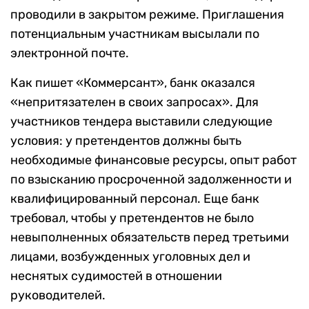
проводили в закрытом режиме. Приглашения
потенциальным участникам высылали по
электронной почте.
Как пишет «Коммерсант», банк оказался
«непритязателен в своих запросах». Для
участников тендера выставили следующие
условия: у претендентов должны быть
необходимые финансовые ресурсы, опыт работ
по взысканию просроченной задолженности и
квалифицированный персонал. Еще банк
требовал, чтобы у претендентов не было
невыполненных обязательств перед третьими
лицами, возбужденных уголовных дел и
неснятых судимостей в отношении
руководителей.