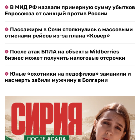
В МИД РФ назвали примерную сумму убытков
Евросоюза от санкций против России
Пассажиры в Сочи столкнулись с массовыми
отменами рейсов из-за плана «Ковер»
После атак БПЛА на объекты Wildberries
бизнес может получить налоговые отсрочки
Юные «охотники на педофилов» заманили и
насмерть забили мужчину в Болгарии