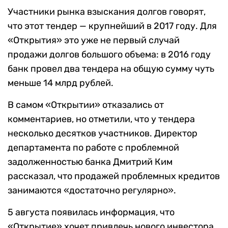
Участники рынка взыскания долгов говорят,
что этот тендер — крупнейший в 2017 году. Для
«Открытия» это уже не первый случай
продажи долгов большого объема: в 2016 году
банк провел два тендера на общую сумму чуть
меньше 14 млрд рублей.
В самом «Открытии» отказались от
комментариев, но отметили, что у тендера
несколько десятков участников. Директор
департамента по работе с проблемной
задолженностью банка Дмитрий Ким
рассказал, что продажей проблемных кредитов
занимаются «достаточно регулярно».
5 августа появилась информация, что
«Открытие» хочет привлечь нового инвестора,