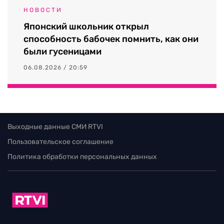
НОВОСТИ
Японский школьник открыл
способность бабочек помнить, как они
были гусеницами
06.08.2026 / 20:59
Выходные данные СМИ RTVI
Пользовательское соглашение
Политика обработки персональных данных