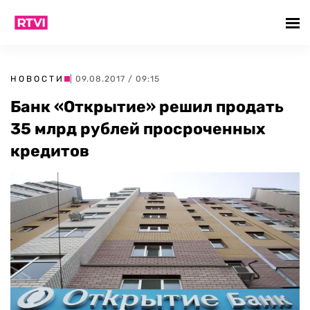
НОВОСТИ
| 09.08.2017 / 09:15
Банк «Открытие» решил продать
35 млрд рублей просроченных
кредитов