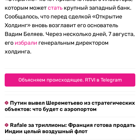
которым может
стать
крупный западный банк.
Сообщалось, что перед сделкой «Открытие
Холдинг» вновь возглавит его основатель
Вадим Беляев. Через несколько дней, 7 августа,
его
избрали
генеральным директором
холдинга.
Объясняем происходящее. RTVI в Telegram
Путин вывел Шереметьево из стратегических
объектов: что будет с аэропортом
Rafale за триллионы: Франция готова продать
Индии целый воздушный флот