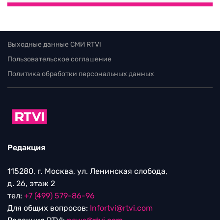
Выходные данные СМИ RTVI
Пользовательское соглашение
Политика обработки персональных данных
Редакция
115280, г. Москва, ул. Ленинская слобода,
д. 26, этаж 2
тел:
+7 (499) 579-86-96
Для общих вопросов:
Infortvi@rtvi.com