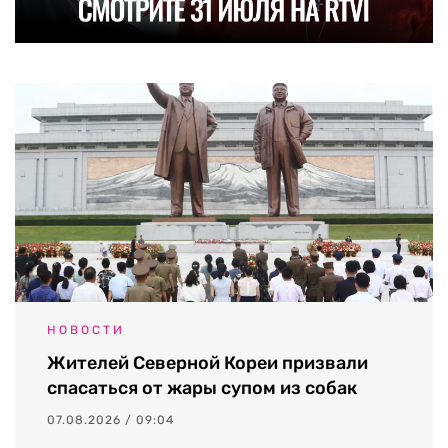
НОВОСТИ
Жителей Северной Кореи призвали
спасаться от жары супом из собак
07.08.2026 / 09:04