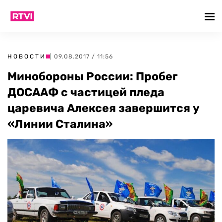
НОВОСТИ
| 09.08.2017 / 11:56
Минобороны России: Пробег
ДОСААФ с частицей пледа
царевича Алексея завершится у
«Линии Сталина»