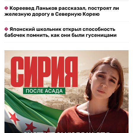
Кореевед Ланьков рассказал, построят ли
железную дорогу в Северную Корею
Японский школьник открыл способность
бабочек помнить, как они были гусеницами