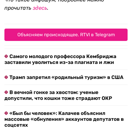
прочитать
здесь
.
Объясняем происходящее. RTVI в Telegram
Самого молодого профессора Кембриджа
заставили уволиться из-за плагиата и лжи
Трамп запретил «родильный туризм» в США
В вечной гонке за хвостом: ученые
допустили, что кошки тоже страдают ОКР
«Был бы человек»: Калачев объяснил
массовые «обнуления» аккаунтов депутатов в
соцсетях