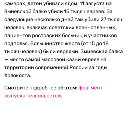
камерах, детей убивали ядом. 11 августа на
Змиевской балке убили 15 тысяч евреев. За
следующие несколько дней там убили 27 тысяч
человек, включая советских военнопленных,
пациентов ростовских больниц и участников
подполья. Большинство жертв (от 15 до 18
тысяч человек) были евреями. Змиевская балка
— место самой массовой казни евреев на
территории современной России за годы
Холокоста.
Смотрите подробнее об этом:
фрагмент
выпуска теленовостей
.
Видео