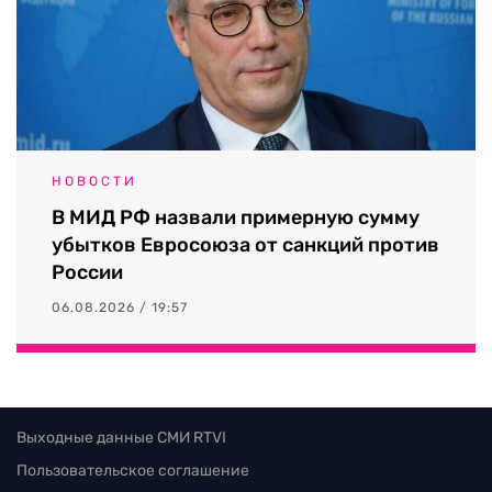
НОВОСТИ
В МИД РФ назвали примерную сумму
убытков Евросоюза от санкций против
России
06.08.2026 / 19:57
Выходные данные СМИ RTVI
Пользовательское соглашение
Политика обработки персональных данных