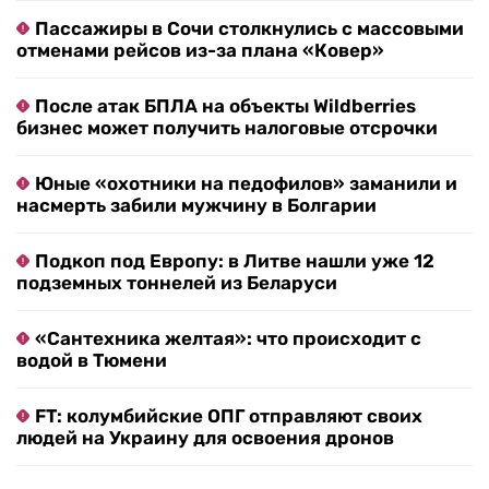
Юные «охотники на педофилов» заманили и
насмерть забили мужчину в Болгарии
Подкоп под Европу: в Литве нашли уже 12
подземных тоннелей из Беларуси
«Сантехника желтая»: что происходит с
водой в Тюмени
FT: колумбийские ОПГ отправляют своих
людей на Украину для освоения дронов