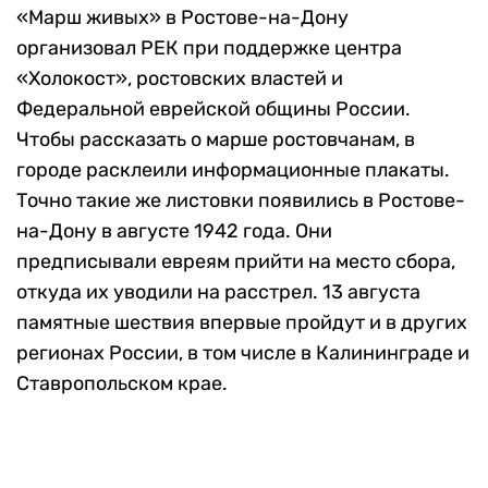
«Марш живых» в Ростове-на-Дону
организовал РЕК при поддержке центра
«Холокост», ростовских властей и
Федеральной еврейской общины России.
Чтобы рассказать о марше ростовчанам, в
городе расклеили информационные плакаты.
Точно такие же листовки появились в Ростове-
на-Дону в августе 1942 года. Они
предписывали евреям прийти на место сбора,
откуда их уводили на расстрел. 13 августа
памятные шествия впервые пройдут и в других
регионах России, в том числе в Калининграде и
Ставропольском крае.