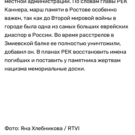
местной администрации. По словам главы РЕК
Каннера, марш памяти в Ростове особенно
важен, так как до Второй мировой войны в
городе была одна из самых больших еврейских
диаспор в России. Во время расстрелов в
Змиевской балке ее полностью уничтожили,
добавил он. В планах РЕК восстановить имена
погибших и поставить у памятника жертвам
нацизма мемориальные доски.
Фото: Яна Хлебникова / RTVI