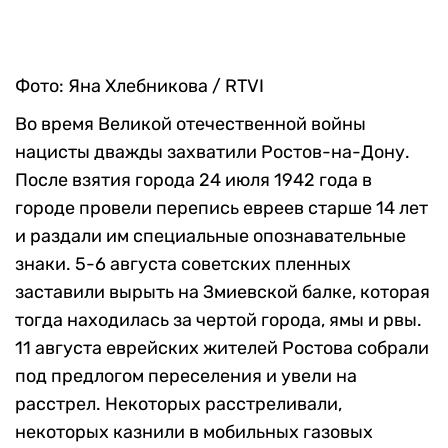
Фото: Яна Хлебникова / RTVI
Во время Великой отечественной войны
нацисты дважды захватили Ростов-на-Дону.
После взятия города 24 июля 1942 года в
городе провели перепись евреев старше 14 лет
и раздали им специальные опознавательные
знаки. 5-6 августа советских пленных
заставили вырыть на Змиевской балке, которая
тогда находилась за чертой города, ямы и рвы.
11 августа еврейских жителей Ростова собрали
под предлогом переселения и увели на
расстрел. Некоторых расстреливали,
некоторых казнили в мобильных газовых