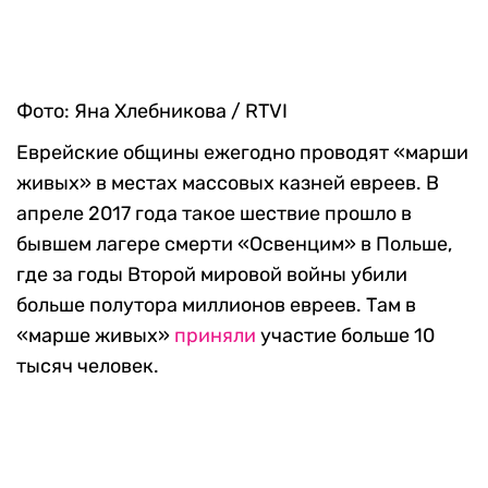
Фото: Яна Хлебникова / RTVI
Еврейские общины ежегодно проводят «марши
живых» в местах массовых казней евреев. В
апреле 2017 года такое шествие прошло в
бывшем лагере смерти «Освенцим» в Польше,
где за годы Второй мировой войны убили
больше полутора миллионов евреев. Там в
«марше живых»
приняли
участие больше 10
тысяч человек.