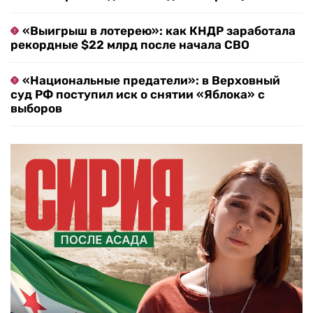
«Выигрыш в лотерею»: как КНДР заработала
рекордные $22 млрд после начала СВО
«Национальные предатели»: в Верховный
суд РФ поступил иск о снятии «Яблока» с
выборов