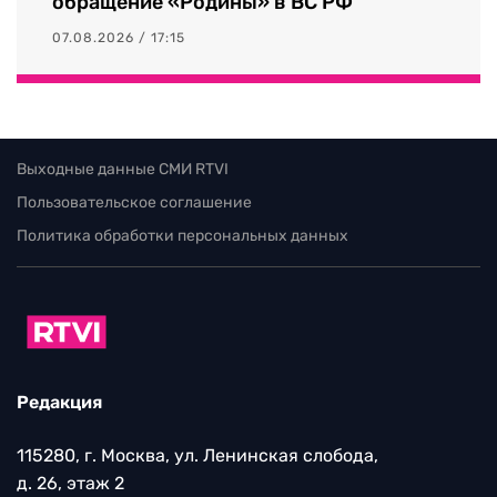
обращение «Родины» в ВС РФ
07.08.2026 / 17:15
Выходные данные СМИ RTVI
Пользовательское соглашение
Политика обработки персональных данных
Редакция
115280, г. Москва, ул. Ленинская слобода,
д. 26, этаж 2