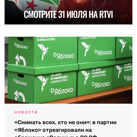
НОВОСТИ
«Снимать всех, кто не они»: в партии
«Яблоко» отреагировали на