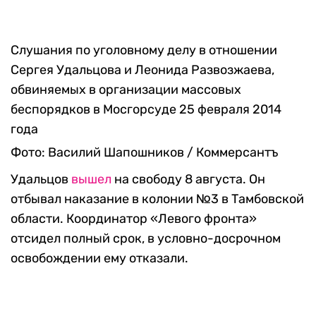
Слушания по уголовному делу в отношении
Сергея Удальцова и Леонида Развозжаева,
обвиняемых в организации массовых
беспорядков в Мосгорсуде 25 февраля 2014
года
Фото: Василий Шапошников / Коммерсантъ
Удальцов
вышел
на свободу 8 августа. Он
отбывал наказание в колонии №3 в Тамбовской
области. Координатор «Левого фронта»
отсидел полный срок, в условно-досрочном
освобождении ему отказали.