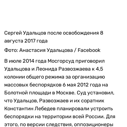
Сергей Удальцов после освобождения 8
августа 2017 года
Фото: Анастасия Удальцова / Facebook
В июле 2014 года Мосгорсуд приговорил
Удальцова и Леонида Развозжаева к 4,5
колонии общего режима за организацию
массовых беспорядков 6 мая 2012 года на
Болотной площади в Москве. Суд установил,
что Удальцов, Развозжаев и их соратник
Константин Лебедев планировали устроить
беспорядки на территории всей России. Для
этого, по версии следствия, оппозиционеры