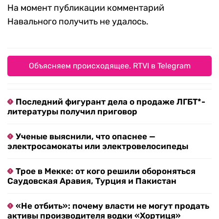
На момент публикации комментарий
Навального получить не удалось.
Объясняем происходящее. RTVI в Telegram
Последний фигурант дела о продаже ЛГБТ*-
литературы получил приговор
Ученые выяснили, что опаснее —
электросамокаты или электровелосипеды
Трое в Мекке: от кого решили обороняться
Саудовская Аравия, Турция и Пакистан
«Не отбить»: почему власти не могут продать
активы производителя водки «Хортиця»