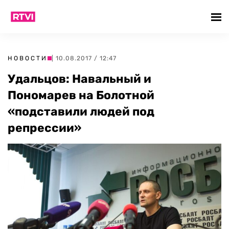
НОВОСТИ
| 10.08.2017 / 12:47
Удальцов: Навальный и
Пономарев на Болотной
«подставили людей под
репрессии»