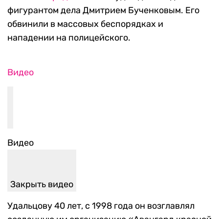
фигурантом дела Дмитрием Бученковым. Его
обвинили в массовых беспорядках и
нападении на полицейского.
Видео
Видео
Закрыть видео
Удальцову 40 лет, с 1998 года он возглавлял