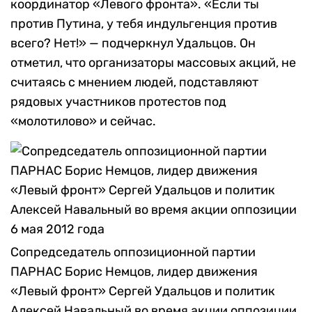
координатор «Левого фронта». «Если ты
против Путина, у тебя индульгенция против
всего? Нет!» — подчеркнул Удальцов. Он
отметил, что организаторы массовых акций, не
считаясь с мнением людей, подставляют
рядовых участников протестов под
«молотилово» и сейчас.
Сопредседатель оппозиционной партии
ПАРНАС Борис Немцов, лидер движения
«Левый фронт» Сергей Удальцов и политик
Алексей Навальный во время акции оппозиции