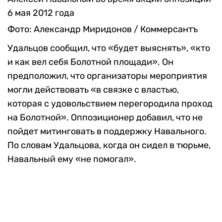
6 мая 2012 года
Фото: Александр Миридонов / Коммерсантъ
Удальцов сообщил, что «будет выяснять», «кто
и как вел себя Болотной площади». Он
предположил, что организаторы мероприятия
могли действовать «в связке с властью,
которая с удовольствием перегородила проход
на Болотной». Оппозиционер добавил, что не
пойдет митинговать в поддержку Навального.
По словам Удальцова, когда он сидел в тюрьме,
Навальный ему «не помогал».