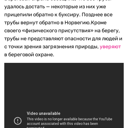
удалось достать — некоторые из них уже
прицепили обратно к буксиру. Позднее все
трубы вернут обратно в Норвегию.Кроме
своего «физического присутствия» на берегу,
трубы не представляют опасности для людей и
с точки зрения загрязнения природы,
уверяют
в береговой охране.