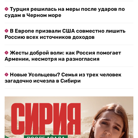
Турция решилась на меры после ударов по
судам в Черном море
В Европе призвали США совместно лишить
Россию всех источников доходов
Жесты доброй воли: как Россия помогает
Армении, несмотря на разногласия
Новые Усольцевы? Семья из трех человек
загадочно исчезла в Сибири