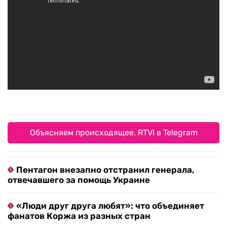
Объясняем происходящее. RTVI в Telegram
Пентагон внезапно отстранил генерала,
отвечавшего за помощь Украине
«Люди друг друга любят»: что объединяет
фанатов Коржа из разных стран