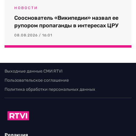
НОВОСТИ
Сооснователь «Википедии» назвал ее
рупором пропаганды в интересах ЦРУ
08.08.2026 / 16:01
Выходные данные СМИ RTVI
Пользовательское соглашение
Политика обработки персональных данных
Редакция