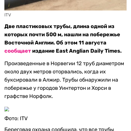
ITV
Две пластиковых трубы, длина одной из
которых почти 500 м, нашли на побережье
Восточной Англии. Об этом 11 августа
сообщает
издание East Anglian Daily Times.
Произведенные в Норвегии 12 труб диаметром
около двух метров оторвались, когда их
буксировали в Алжир. Трубы обнаружили на
побережье у городов Уинтертон и Хорси в
графстве Норфолк.
Фото: ITV
Береговая охрана сообщила, что все трубы