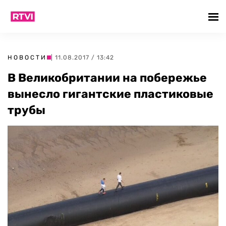
НОВОСТИ
| 11.08.2017 / 13:42
В Великобритании на побережье
вынесло гигантские пластиковые
трубы