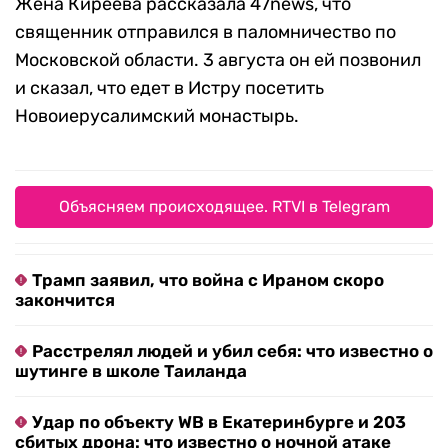
Жена Киреева рассказала 47news, что
священник отправился в паломничество по
Московской области. 3 августа он ей позвонил
и сказал, что едет в Истру посетить
Новоиерусалимский монастырь.
Объясняем происходящее. RTVI в Telegram
Трамп заявил, что война с Ираном скоро
закончится
Расстрелял людей и убил себя: что известно о
шутинге в школе Таиланда
Удар по объекту WB в Екатеринбурге и 203
сбитых дрона: что известно о ночной атаке