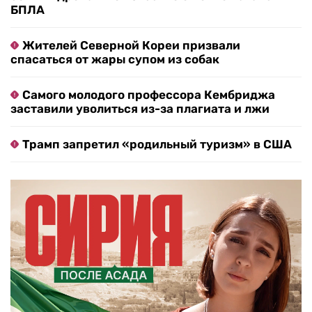
БПЛА
Жителей Северной Кореи призвали
спасаться от жары супом из собак
Самого молодого профессора Кембриджа
заставили уволиться из-за плагиата и лжи
Трамп запретил «родильный туризм» в США