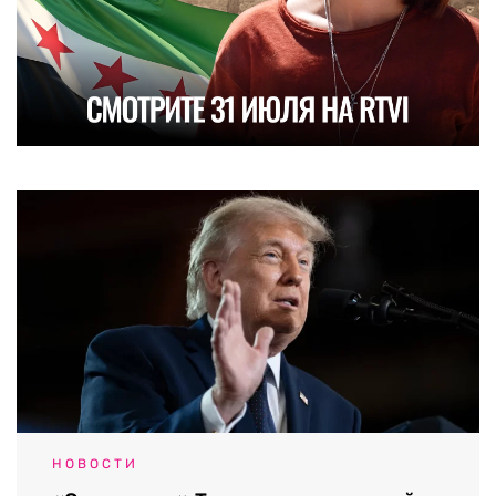
НОВОСТИ