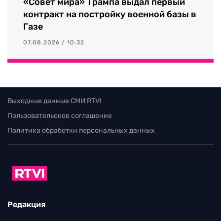
«Совет мира» Трампа выдал первый
контракт на постройку военной базы в
Газе
07.08.2026 / 10:32
Выходные данные СМИ RTVI
Пользовательское соглашение
Политика обработки персональных данных
Редакция