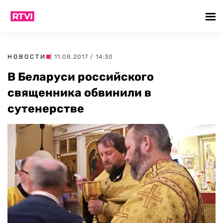
НОВОСТИ
| 11.08.2017 / 14:30
В Беларуси российского
священника обвинили в
сутенерстве