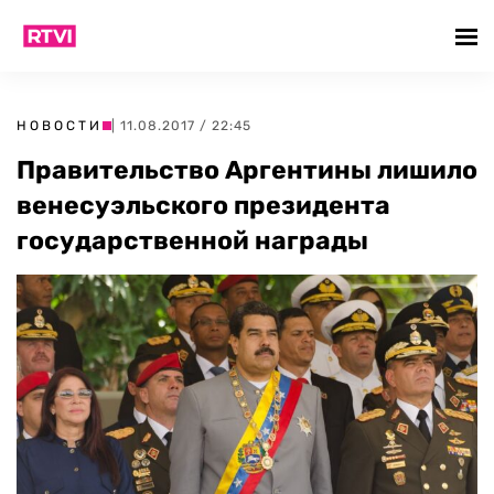
НОВОСТИ
| 11.08.2017 / 22:45
Правительство Аргентины лишило
венесуэльского президента
государственной награды