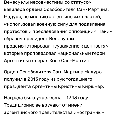
Венесуэлы несовместимы со статусом
кавалера ордена Освободителя Сан-Мартина.
Мадуро, по мнению аргентинских властей,
«использовал военную силу для подавления
протестов и преследования оппозиции». Таким
образом президент Венесуэлы
продемонстрировал неуважение к ценностям,
которые проповедовал национальный герой
Аргентины генерал Хосе Сан-Мартин.
Орден Освободителя Сан-Мартина Мадуро
получил в 2013 году из рук тогдашнего
президента Аргентины Кристины Киршнер.
Награда была учреждена в 1943 году.
Традиционно ее вручают от имени
аргентинского правительства иностранным