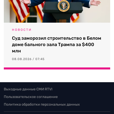
НОВОСТИ
Суд заморозил строительство в Белом
доме бального зала Трампа за $400
млн
08.08.2026 / 07:45
Выходные данные СМИ RTVI
Пользовательское соглашение
Политика обработки персональных данных