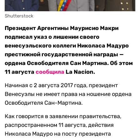
Shutterstock
Президент Аргентины Маурисио Макри
подписал указ о лишении своего
венесуэльского коллеги Николаса Мадуро
престижной государственной награды —
ордена Освободителя Сан Мартина. Об этом
11 августа
сообщила
La Nacion.
Начиная с 2 августа 2017 года, президент
Венесуэлы не имеет права на ношение ордена
Освободителя Сан-Мартина.
Как говорится в заявлении правительства,
распространенном 11 августа, действия
Николаса Мадуро на посту президента