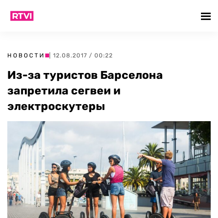
НОВОСТИ
| 12.08.2017 / 00:22
Из-за туристов Барселона
запретила сегвеи и
электроскутеры