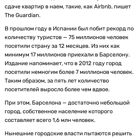
сдаче квартир в наем, такие, как Airbnb, пишет
The Guardian.
В прошлом году в Испании был побит рекорд по
количеству туристов — 75 миллионов человек
посетили страну за 12 месяцев. Из них как
минимум 17 миллионов приехали в Барселону.
Издание напоминает, что в 2012 году город
посетили немногим более 7 миллионов человек.
Таким образом, за пять лет количество
посетителей выросло более чем вдвое.
При этом, Барселона — достаточно небольшой
город, собственное население которого
составляет всего 1,6 млн человек.
Нынешние городские власти пытаются решить