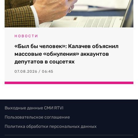
НОВОСТИ
«Был бы человек»: Калачев объяснил
массовые «обнуления» аккаунтов
депутатов в соцсетях
07.08.2026 / 06:45
Выходные данные СМИ RTVI
Пользовательское соглашение
Политика обработки персональных данных