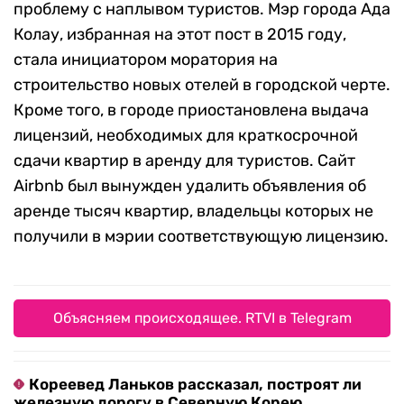
проблему с наплывом туристов. Мэр города Ада
Колау, избранная на этот пост в 2015 году,
стала инициатором моратория на
строительство новых отелей в городской черте.
Кроме того, в городе приостановлена выдача
лицензий, необходимых для краткосрочной
сдачи квартир в аренду для туристов. Сайт
Airbnb был вынужден удалить объявления об
аренде тысяч квартир, владельцы которых не
получили в мэрии соответствующую лицензию.
Объясняем происходящее. RTVI в Telegram
Кореевед Ланьков рассказал, построят ли
железную дорогу в Северную Корею