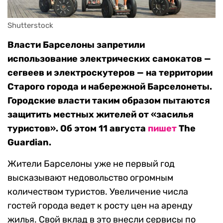
Shutterstock
Власти Барселоны запретили
использование электрических самокатов —
сегвеев и электроскутеров — на территории
Cтарого города и набережной Барселонеты.
Городские власти таким образом пытаются
защитить местных жителей от «засилья
туристов». Об этом 11 августа
пишет
The
Guardian.
Жители Барселоны уже не первый год
высказывают недовольство огромным
количеством туристов. Увеличение числа
гостей города ведет к росту цен на аренду
жилья. Свой вклад в это внесли сервисы по