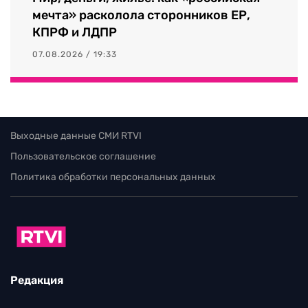
мечта» расколола сторонников ЕР,
КПРФ и ЛДПР
07.08.2026 / 19:33
Выходные данные СМИ RTVI
Пользовательское соглашение
Политика обработки персональных данных
Редакция