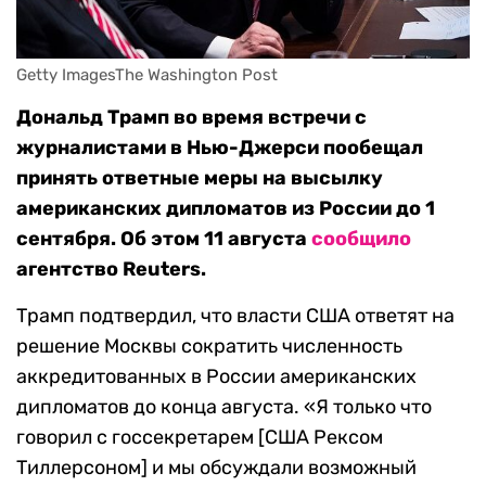
Getty ImagesThe Washington Post
Дональд Трамп во время встречи с
журналистами в Нью-Джерси пообещал
принять ответные меры на высылку
американских дипломатов из России до 1
сентября. Об этом 11 августа
сообщило
агентство Reuters.
Трамп подтвердил, что власти США ответят на
решение Москвы сократить численность
аккредитованных в России американских
дипломатов до конца августа. «Я только что
говорил с госсекретарем [США Рексом
Тиллерсоном] и мы обсуждали возможный