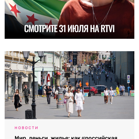
НОВОСТИ
Мир, деньги, жилье: как «российская