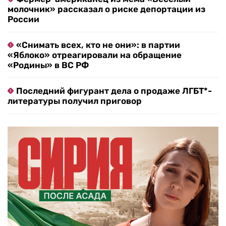
молочник» рассказал о риске депортации из
России
«Снимать всех, кто не они»: в партии
«Яблоко» отреагировали на обращение
«Родины» в ВС РФ
Последний фигурант дела о продаже ЛГБТ*-
литературы получил приговор