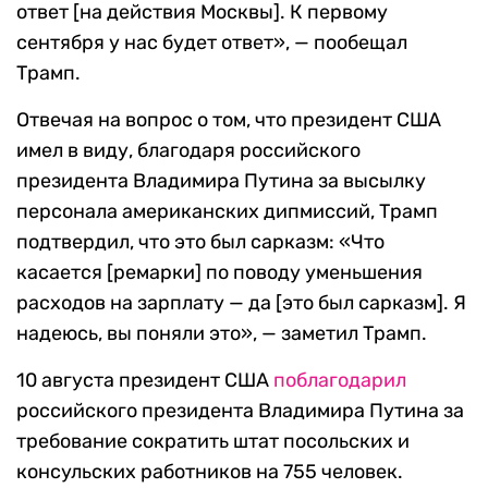
ответ [на действия Москвы]. К первому
сентября у нас будет ответ», — пообещал
Трамп.
Отвечая на вопрос о том, что президент США
имел в виду, благодаря российского
президента Владимира Путина за высылку
персонала американских дипмиссий, Трамп
подтвердил, что это был сарказм: «Что
касается [ремарки] по поводу уменьшения
расходов на зарплату — да [это был сарказм]. Я
надеюсь, вы поняли это», — заметил Трамп.
10 августа президент США
поблагодарил
российского президента Владимира Путина за
требование сократить штат посольских и
консульских работников на 755 человек.