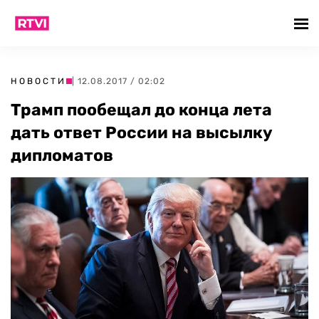
НОВОСТИ
| 12.08.2017 / 02:02
Трамп пообещал до конца лета
дать ответ России на высылку
дипломатов