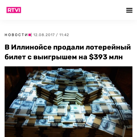
НОВОСТИ
| 12.08.2017 / 11:42
В Иллинойсе продали лотерейный
билет с выигрышем на $393 млн