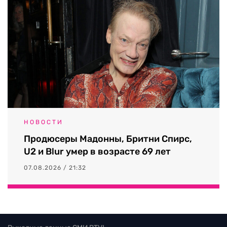
НОВОСТИ
Продюсеры Мадонны, Бритни Спирс,
U2 и Blur умер в возрасте 69 лет
07.08.2026 / 21:32