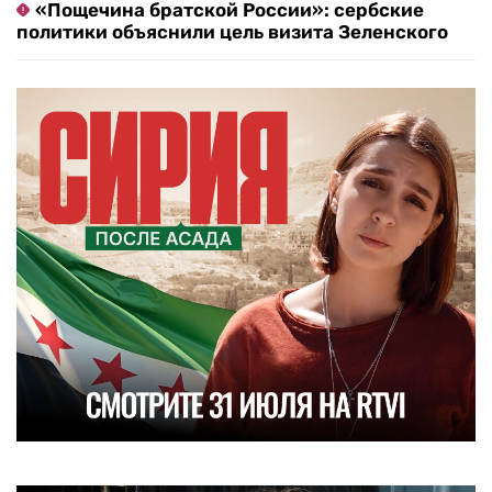
«Пощечина братской России»: сербские
политики объяснили цель визита Зеленского