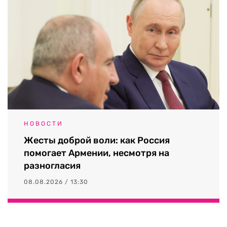
НОВОСТИ
Жесты доброй воли: как Россия
помогает Армении, несмотря на
разногласия
08.08.2026 / 13:30