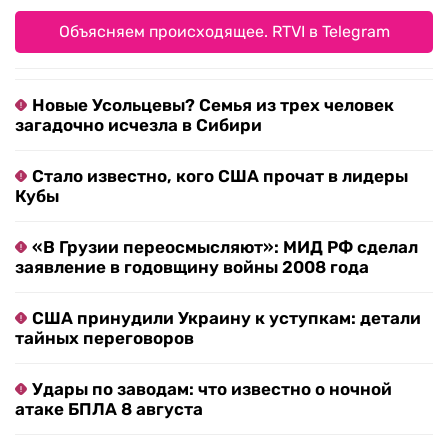
Объясняем происходящее. RTVI в Telegram
Новые Усольцевы? Семья из трех человек
загадочно исчезла в Сибири
Стало известно, кого США прочат в лидеры
Кубы
«В Грузии переосмысляют»: МИД РФ сделал
заявление в годовщину войны 2008 года
США принудили Украину к уступкам: детали
тайных переговоров
Удары по заводам: что известно о ночной
атаке БПЛА 8 августа