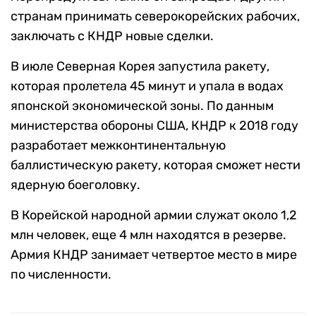
странам принимать северокорейских рабочих,
заключать с КНДР новые сделки.
В июле Северная Корея запустила ракету,
которая пролетела 45 минут и упала в водах
японской экономической зоны. По данным
министерства обороны США, КНДР к 2018 году
разработает межконтинентальную
баллистическую ракету, которая сможет нести
ядерную боеголовку.
В Корейской народной армии служат около 1,2
млн человек, еще 4 млн находятся в резерве.
Армия КНДР занимает четвертое место в мире
по численности.