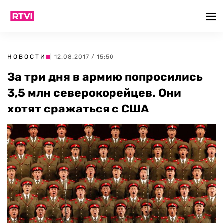
НОВОСТИ
| 12.08.2017 / 15:50
За три дня в армию попросились
3,5 млн северокорейцев. Они
хотят сражаться с США