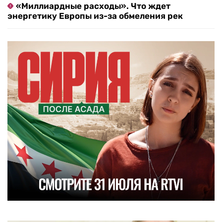
«Миллиардные расходы». Что ждет
энергетику Европы из-за обмеления рек