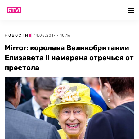
НОВОСТИ
| 14.08.2017 / 10:16
Mirror: королева Великобритании
Елизавета II намерена отречься от
престола