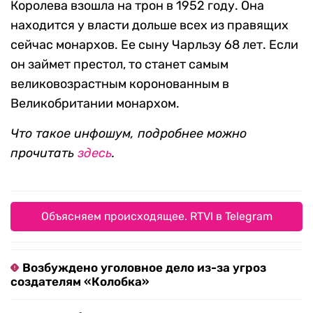
Королева взошла на трон в 1952 году. Она
находится у власти дольше всех из правящих
сейчас монархов. Ее сыну Чарльзу 68 лет. Если
он займет престол, то станет самым
великовозрастным коронованным в
Великобритании монархом.
Что такое инфошум, подробнее можно
прочитать
здесь
.
Объясняем происходящее. RTVI в Telegram
Возбуждено уголовное дело из-за угроз
создателям «Колобка»