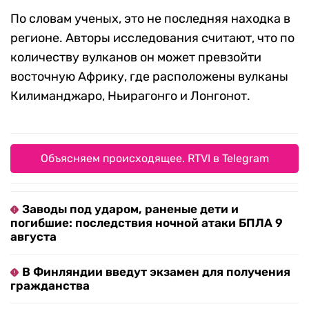
По словам ученых, это не последняя находка в
регионе. Авторы исследования считают, что по
количеству вулканов он может превзойти
восточную Африку, где расположены вулканы
Килиманджаро, Ньирагонго и Лонгонот.
Объясняем происходящее. RTVI в Telegram
Заводы под ударом, раненые дети и
погибшие: последствия ночной атаки БПЛА 9
августа
В Финляндии введут экзамен для получения
гражданства