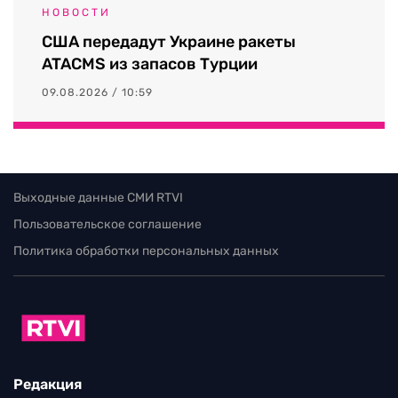
НОВОСТИ
США передадут Украине ракеты
ATACMS из запасов Турции
09.08.2026 / 10:59
Выходные данные СМИ RTVI
Пользовательское соглашение
Политика обработки персональных данных
Редакция