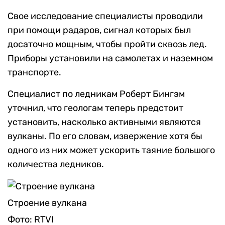
Свое исследование специалисты проводили
при помощи радаров, сигнал которых был
досаточно мощным, чтобы пройти сквозь лед.
Приборы установили на самолетах и наземном
транспорте.
Специалист по ледникам Роберт Бингэм
уточнил, что геологам теперь предстоит
установить, насколько активными являются
вулканы. По его словам, извержение хотя бы
одного из них может ускорить таяние большого
количества ледников.
Строение вулкана
Фото: RTVI