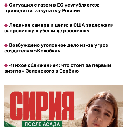
Ситуация с газом в ЕС усугубляется:
приходится закупать у России
Ледяная камера и цепи: в США задержали
запросившую убежище россиянку
Возбуждено уголовное дело из-за угроз
создателям «Колобка»
«Тихое сближение»: что стоит за первым
визитом Зеленского в Сербию