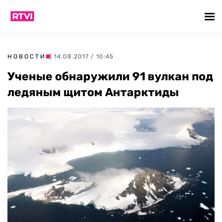
НОВОСТИ
| 14.08.2017 / 10:45
Ученые обнаружили 91 вулкан под
ледяным щитом Антарктиды