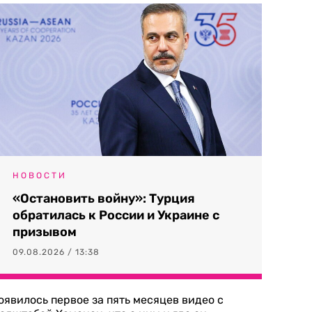
НОВОСТИ
«Остановить войну»: Турция
обратилась к России и Украине с
призывом
09.08.2026 / 13:38
оявилось первое за пять месяцев видео с