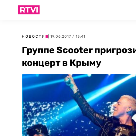
НОВОСТИ
| 19.06.2017 / 13:41
Группе Scooter пригроз
концерт в Крыму