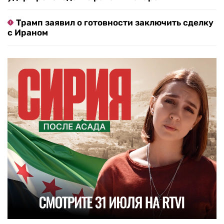
Трамп заявил о готовности заключить сделку
с Ираном