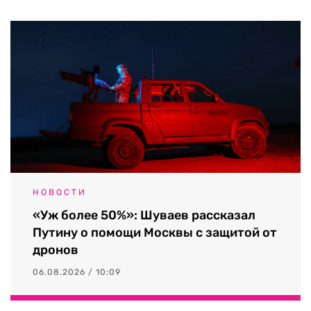
НОВОСТИ
«Уж более 50%»: Шуваев рассказал
Путину о помощи Москвы с защитой от
дронов
06.08.2026 / 10:09