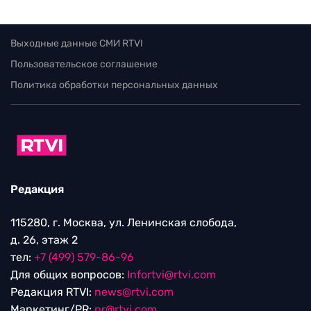
Выходные данные СМИ RTVI
Пользовательское соглашение
Политика обработки персональных данных
Редакция
115280, г. Москва, ул. Ленинская слобода,
д. 26, этаж 2
тел:
+7 (499) 579-86-96
Для общих вопросов:
Infortvi@rtvi.com
Редакция RTVI:
news@rtvi.com
Маркетинг/PR:
pr@rtvi.com