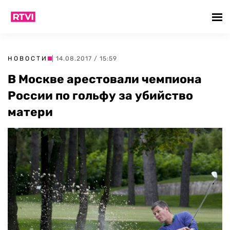
НОВОСТИ
| 14.08.2017 / 15:59
В Москве арестовали чемпиона
России по гольфу за убийство
матери