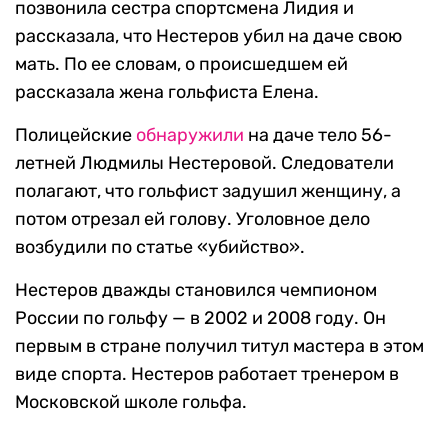
позвонила сестра спортсмена Лидия и
рассказала, что Нестеров убил на даче свою
мать. По ее словам, о происшедшем ей
рассказала жена гольфиста Елена.
Полицейские
обнаружили
на даче тело 56-
летней Людмилы Нестеровой. Следователи
полагают, что гольфист задушил женщину, а
потом отрезал ей голову. Уголовное дело
возбудили по статье «убийство».
Нестеров дважды становился чемпионом
России по гольфу — в 2002 и 2008 году. Он
первым в стране получил титул мастера в этом
виде спорта. Нестеров работает тренером в
Московской школе гольфа.