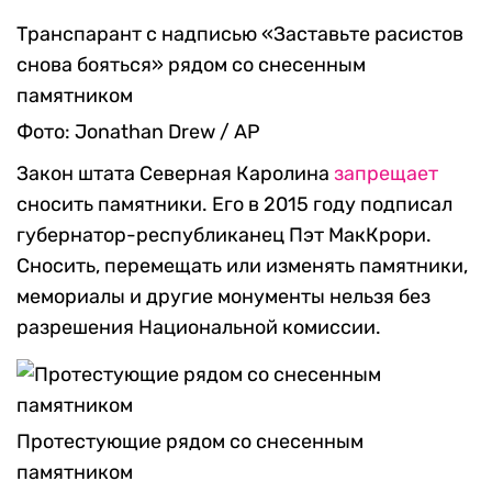
Транспарант с надписью «Заставьте расистов
снова бояться» рядом со снесенным
памятником
Фото: Jonathan Drew / AP
Закон штата Северная Каролина
запрещает
сносить памятники. Его в 2015 году подписал
губернатор-республиканец Пэт МакКрори.
Сносить, перемещать или изменять памятники,
мемориалы и другие монументы нельзя без
разрешения Национальной комиссии.
Протестующие рядом со снесенным
памятником