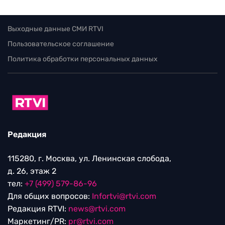
Выходные данные СМИ RTVI
Пользовательское соглашение
Политика обработки персональных данных
Редакция
115280, г. Москва, ул. Ленинская слобода,
д. 26, этаж 2
тел:
+7 (499) 579-86-96
Для общих вопросов:
Infortvi@rtvi.com
Редакция RTVI:
news@rtvi.com
Маркетинг/PR:
pr@rtvi.com