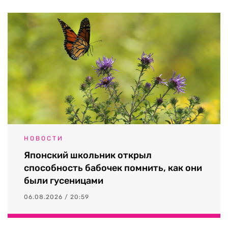
НОВОСТИ
Японский школьник открыл
способность бабочек помнить, как они
были гусеницами
06.08.2026 / 20:59