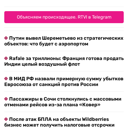
Объясняем происходящее. RTVI в Telegram
Путин вывел Шереметьево из стратегических
объектов: что будет с аэропортом
Rafale за триллионы: Франция готова продать
Индии целый воздушный флот
В МИД РФ назвали примерную сумму убытков
Евросоюза от санкций против России
Пассажиры в Сочи столкнулись с массовыми
отменами рейсов из-за плана «Ковер»
После атак БПЛА на объекты Wildberries
бизнес может получить налоговые отсрочки