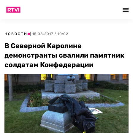
НОВОСТИ
| 15.08.2017 / 10:02
В Северной Каролине
демонстранты свалили памятник
солдатам Конфедерации