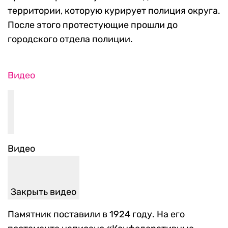
территории, которую курирует полиция округа.
После этого протестующие прошли до
городского отдела полиции.
Видео
Видео
Закрыть видео
Памятник поставили в 1924 году. На его