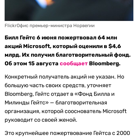
FlickrОфис премьер-министра Норвегии
Билл Гейтс 6 июня пожертвовал 64 млн
акций Microsoft, который оценили в $4,6
млрд. Их получил благотворительный фонд.
Об этом 15 августа
сообщает
Bloomberg.
Конкретный получатель акций не указан. Но
большую часть своих средств, уточняет
Bloomberg, Гейтс отдает в «Фонд Билла и
Милинды Гейтс» — благотворительная
организация, которой сооснователь Microsoft
руководит со своей женой.
Это крупнейшее пожертвование Гейтса с 2000