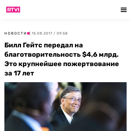
НОВОСТИ
| 15.08.2017 / 09:58
Билл Гейтс передал на
благотворительность $4,6 млрд.
Это крупнейшее пожертвование
за 17 лет