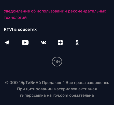
Уведомление об использовании рекомендательных
технологий
RTVI в соцсетях
18+
© ООО "ЭрТиВиАй Продакшн". Все права защищены.
При цитировании материалов активная
гиперссылка на rtvi.com обязательна