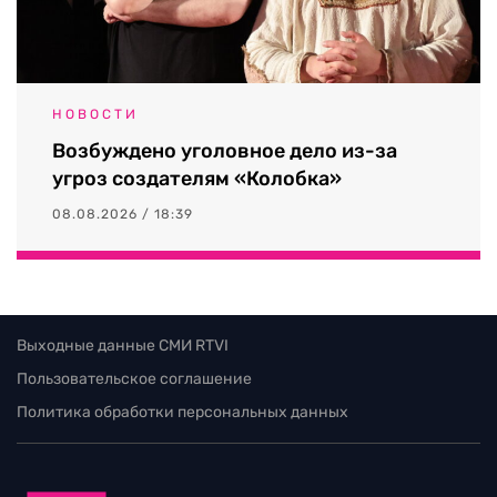
НОВОСТИ
Возбуждено уголовное дело из-за
угроз создателям «Колобка»
08.08.2026 / 18:39
Выходные данные СМИ RTVI
Пользовательское соглашение
Политика обработки персональных данных