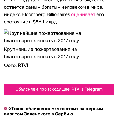
остается самым богатым человеком в мире,
индекс Bloomberg Billionaires
оценивает
его
состояние в $86,1 млрд.
Крупнейшие пожертвования на
благотворительность в 2017 году
Фото: RTVI
Объясняем происходящее. RTVI в Telegram
«Тихое сближение»: что стоит за первым
визитом Зеленского в Сербию