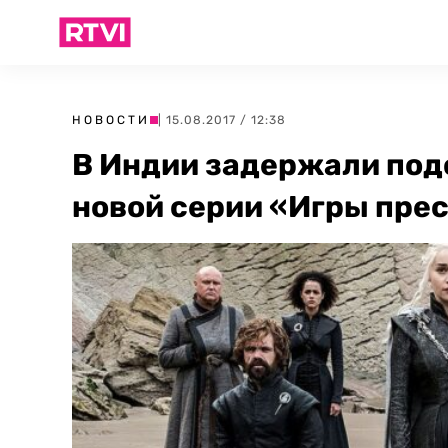
НОВОСТИ
| 15.08.2017 / 12:38
В Индии задержали под
новой серии «Игры пре