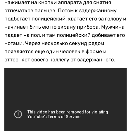
нажимает на кнопки аппарата для снятия
отпечатков пальцев. Потом к задержанному
подбегает полицейский, хватает его за голову и
начинает бить ею по экрану прибора. Мужчина
падает на пол, и там полицейский добивает его
ногами. Через несколько секунд рядом
появляется еще один человек в форме и
оттесняет своего коллегу от задержанного.