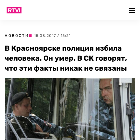
НОВОСТИ
| 15.08.2017 / 15:21
В Красноярске полиция избила
человека. Он умер. В СК говорят,
что эти факты никак не связаны