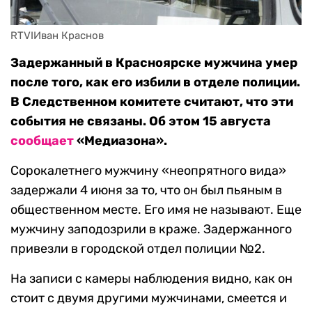
RTVIИван Краснов
Задержанный в Красноярске мужчина умер
после того, как его избили в отделе полиции.
В Следственном комитете считают, что эти
события не связаны. Об этом 15 августа
сообщает
«Медиазона».
Сорокалетнего мужчину «неопрятного вида»
задержали 4 июня за то, что он был пьяным в
общественном месте. Его имя не называют. Еще
мужчину заподозрили в краже. Задержанного
привезли в городской отдел полиции №2.
На записи с камеры наблюдения видно, как он
стоит с двумя другими мужчинами, смеется и