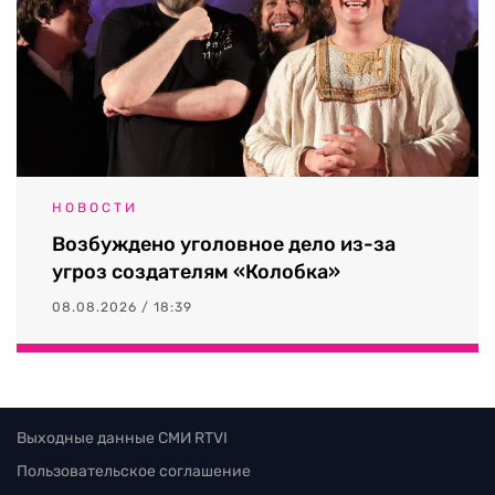
НОВОСТИ
Возбуждено уголовное дело из-за
угроз создателям «Колобка»
08.08.2026 / 18:39
Выходные данные СМИ RTVI
Пользовательское соглашение