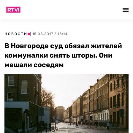
НОВОСТИ
| 15.08.2017 / 18:14
В Новгороде суд обязал жителей
коммуналки снять шторы. Они
мешали соседям