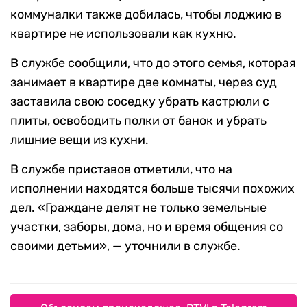
коммуналки также добилась, чтобы лоджию в
квартире не использовали как кухню.
В службе сообщили, что до этого семья, которая
занимает в квартире две комнаты, через суд
заставила свою соседку убрать кастрюли с
плиты, освободить полки от банок и убрать
лишние вещи из кухни.
В службе приставов отметили, что на
исполнении находятся больше тысячи похожих
дел. «Граждане делят не только земельные
участки, заборы, дома, но и время общения со
своими детьми», — уточнили в службе.