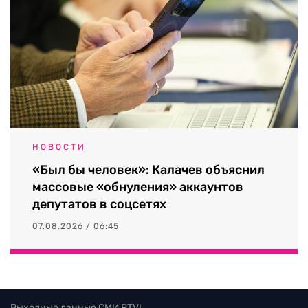
НОВОСТИ
«Был бы человек»: Калачев объяснил
массовые «обнуления» аккаунтов
депутатов в соцсетях
07.08.2026 / 06:45
Выходные данные СМИ RTVI