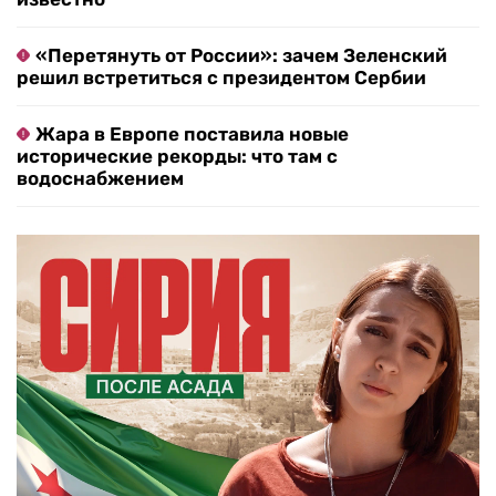
«Перетянуть от России»: зачем Зеленский
решил встретиться с президентом Сербии
Жара в Европе поставила новые
исторические рекорды: что там с
водоснабжением