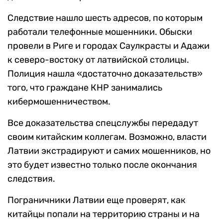
Следствие нашло шесть адресов, по которым
работали телефонные мошенники. Обыски
провели в Риге и городах Саулкрасты и Адажи
к северо-востоку от латвийской столицы.
Полиция нашла «достаточно доказательств»
того, что граждане КНР занимались
кибермошенничеством.
Все доказательства спецслужбы передадут
своим китайским коллегам. Возможно, власти
Латвии экстрадируют и самих мошенников, но
это будет известно только после окончания
следствия.
Пограничники Латвии еще проверят, как
китайцы попали на территорию страны и на