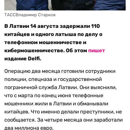
ТАССВладимир Старков
В Латвии 14 августа задержали 110
китайцев и одного латыша по делу о
телефонном мошенничестве и
кибермошенничестве. Об этом
пишет
издание Delfi.
Операцию два месяца готовили сотрудники
полиции, спецназа и государственной
пограничной служба Латвии. Они выяснили,
что с марта по конец июня телефонные
мошенники жили в Латвии и обманывали
китайцев. Что именно делали преступники, не
сообщается. За четыре месяца они заработали
два миллиона евро.