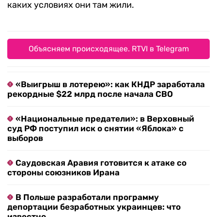
каких условиях они там жили.
Объясняем происходящее. RTVI в Telegram
«Выигрыш в лотерею»: как КНДР заработала
рекордные $22 млрд после начала СВО
«Национальные предатели»: в Верховный
суд РФ поступил иск о снятии «Яблока» с
выборов
Саудовская Аравия готовится к атаке со
стороны союзников Ирана
В Польше разработали программу
депортации безработных украинцев: что
известно