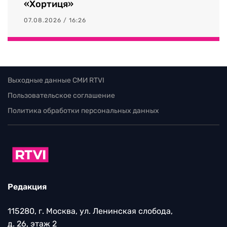
«Хортиця»
07.08.2026 / 16:26
Выходные данные СМИ RTVI
Пользовательское соглашение
Политика обработки персональных данных
Редакция
115280, г. Москва, ул. Ленинская слобода,
д. 26, этаж 2