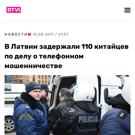
НОВОСТИ
| 15.08.2017 / 21:57
В Латвии задержали 110 китайцев
по делу о телефонном
мошенничестве