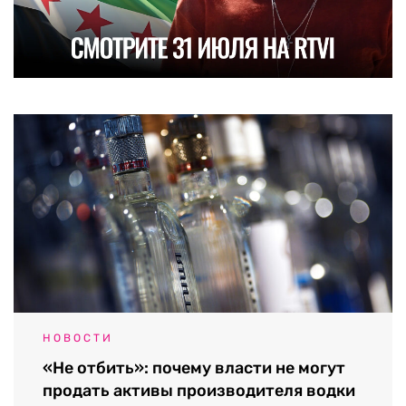
НОВОСТИ
«Не отбить»: почему власти не могут
продать активы производителя водки