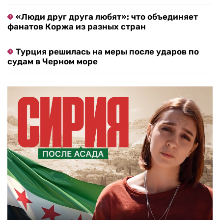
«Люди друг друга любят»: что объединяет
фанатов Коржа из разных стран
Турция решилась на меры после ударов по
судам в Черном море