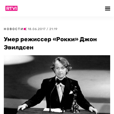
НОВОСТИ
| 18.06.2017 / 21:19
Умер режиссер «Рокки» Джон
Эвилдсен