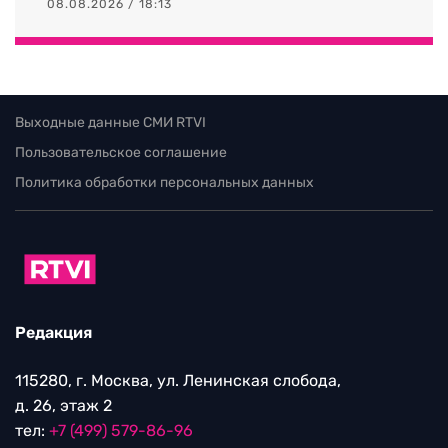
08.08.2026 / 18:13
Выходные данные СМИ RTVI
Пользовательское соглашение
Политика обработки персональных данных
Редакция
115280, г. Москва, ул. Ленинская слобода,
д. 26, этаж 2
тел:
+7 (499) 579-86-96