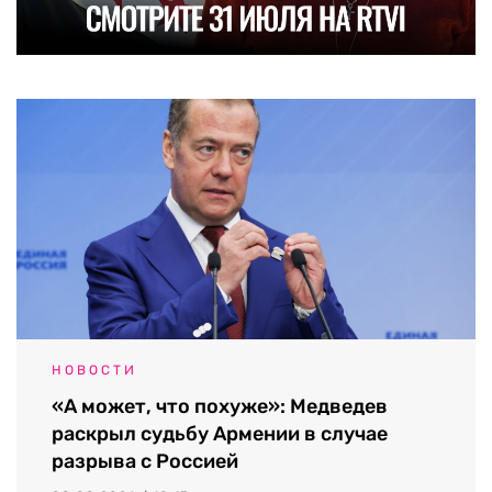
НОВОСТИ
«А может, что похуже»: Медведев
раскрыл судьбу Армении в случае
разрыва с Россией