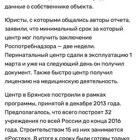
данные о собственнике объекта.
Юристы, с которыми общались авторы отчета,
заявили, что минимальный срок за который
центр мог получить заключение
Роспотребнадзора — две недели.
Перинатальный центр сдали в эксплуатацию 1
марта и уже на следующий день он получил
документ. Также быстро центр получил
лицензию на медицинскую деятельность.
Центр в Брянске построили в рамках
программы, принятой в декабре 2013 года.
Предполагалось, что всего построят 32
учреждения по всей России до конца 2016
года. Строительством 15 из них занимается
«Ростех». В итоге к сроку были готовы только