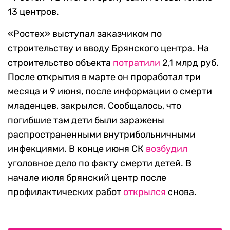
13 центров.
«Ростех» выступал заказчиком по
строительству и вводу Брянского центра. На
строительство объекта
потратили
2,1 млрд руб.
После открытия в марте он проработал три
месяца и 9 июня, после информации о смерти
младенцев, закрылся. Сообщалось, что
погибшие там дети были заражены
распространенными внутрибольничными
инфекциями. В конце июня СК
возбудил
уголовное дело по факту смерти детей. В
начале июля брянский центр после
профилактических работ
открылся
снова.