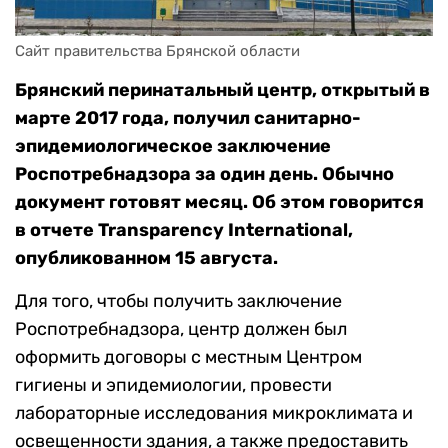
Сайт правительства Брянской области
Брянский перинатальный центр, открытый в
марте 2017 года, получил санитарно-
эпидемиологическое заключение
Роспотребнадзора за один день. Обычно
документ готовят месяц. Об этом говорится
в отчете Transparency International,
опубликованном 15 августа.
Для того, чтобы получить заключение
Роспотребнадзора, центр должен был
оформить договоры с местным Центром
гигиены и эпидемиологии, провести
лабораторные исследования микроклимата и
освещенности здания, а также предоставить