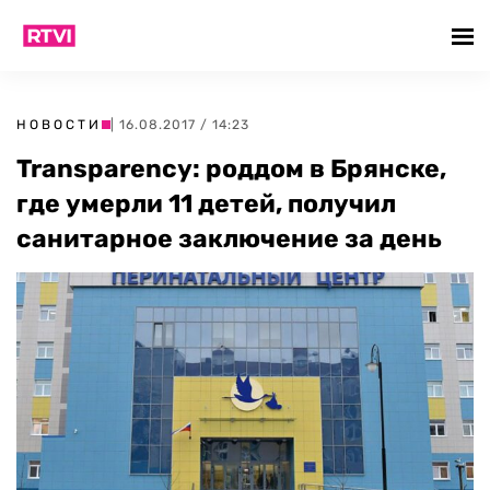
НОВОСТИ
| 16.08.2017 / 14:23
Transparency: роддом в Брянске,
где умерли 11 детей, получил
санитарное заключение за день