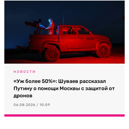
НОВОСТИ
«Уж более 50%»: Шуваев рассказал
Путину о помощи Москвы с защитой от
дронов
06.08.2026 / 10:09