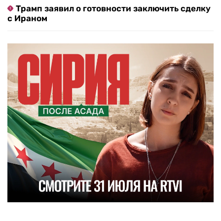
Трамп заявил о готовности заключить сделку
с Ираном