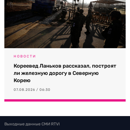
НОВОСТИ
Кореевед Ланьков рассказал, построят
ли железную дорогу в Северную
Корею
07.08.2026 / 06:30
Выходные данные СМИ RTVI