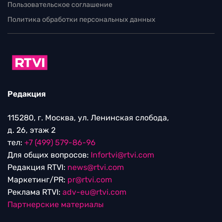
Пользовательское соглашение
Политика обработки персональных данных
Редакция
115280, г. Москва, ул. Ленинская слобода,
д. 26, этаж 2
тел:
+7 (499) 579-86-96
Для общих вопросов:
Infortvi@rtvi.com
Редакция RTVI:
news@rtvi.com
Маркетинг/PR:
pr@rtvi.com
Реклама RTVI:
adv-eu@rtvi.com
Партнерские материалы