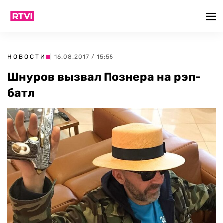
НОВОСТИ
| 16.08.2017 / 15:55
Шнуров вызвал Познера на рэп-
батл