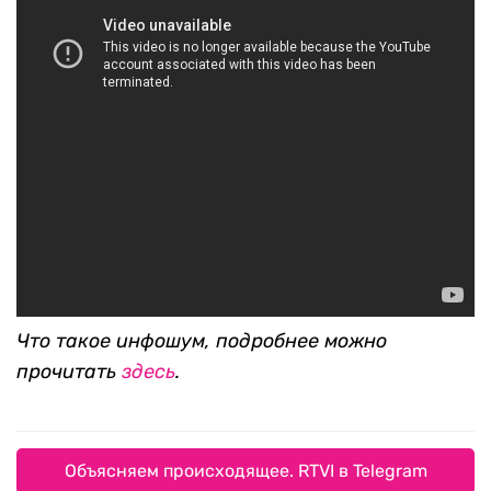
Что такое инфошум, подробнее можно
прочитать
здесь
.
Объясняем происходящее. RTVI в Telegram