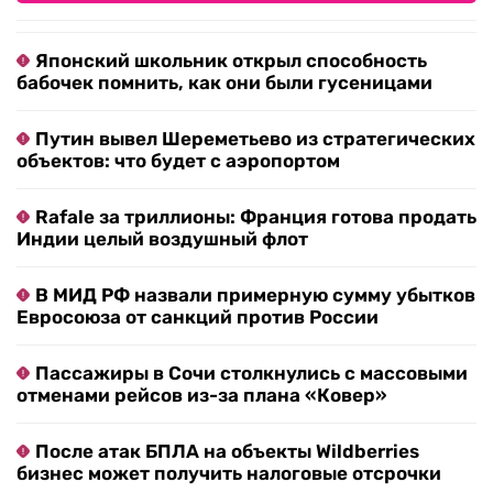
Японский школьник открыл способность
бабочек помнить, как они были гусеницами
Путин вывел Шереметьево из стратегических
объектов: что будет с аэропортом
Rafale за триллионы: Франция готова продать
Индии целый воздушный флот
В МИД РФ назвали примерную сумму убытков
Евросоюза от санкций против России
Пассажиры в Сочи столкнулись с массовыми
отменами рейсов из-за плана «Ковер»
После атак БПЛА на объекты Wildberries
бизнес может получить налоговые отсрочки