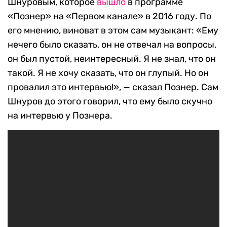
Шнуровым, которое
вышло
в программе
«Познер» на «Первом канале» в 2016 году. По
его мнению, виноват в этом сам музыкант: «Ему
нечего было сказать, он не отвечал на вопросы,
он был пустой, неинтересный. Я не знал, что он
такой. Я не хочу сказать, что он глупый. Но он
провалил это интервью!», — сказал Познер. Сам
Шнуров до этого говорил, что ему было скучно
на интервью у Познера.