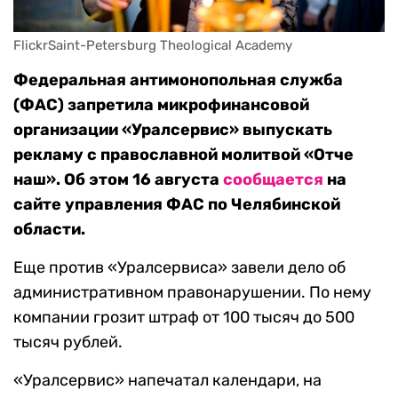
FlickrSaint-Petersburg Theological Academy
Федеральная антимонопольная служба
(ФАС) запретила микрофинансовой
организации «Уралсервис» выпускать
рекламу с православной молитвой «Отче
наш». Об этом 16 августа
сообщается
на
сайте управления ФАС по Челябинской
области.
Еще против «Уралсервиса» завели дело об
административном правонарушении. По нему
компании грозит штраф от 100 тысяч до 500
тысяч рублей.
«Уралсервис» напечатал календари, на