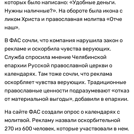
которых было написано: «Удобные деньги.
Нужны наличные?». На обороте была икона c
ликом Христа и православная молитва «Отче
наш».
В ФАС сочли, что компания нарушила закон о
рекламе и оскорбила чувства верующих.
Служба спросила мнение Челябинской
епархии Русской православной церкви о
календарях. Там тоже сочли, что реклама
оскорбляет чувства верующих. Традиционные
православные ценности подразумевают «отказ
от материальной выгоды», добавили в епархии.
На сайте ФАС создали опрос о календарях с
молитвой. Рекламу назвали оскорбительной
270 из 600 человек, которые участвовали в нем.