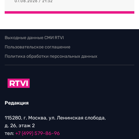
07.08.2026 / 21:32
Выходные данные СМИ RTVI
Пользовательское соглашение
Политика обработки персональных данных
Редакция
115280, г. Москва, ул. Ленинская слобода,
д. 26, этаж 2
тел:
+7 (499) 579-86-96