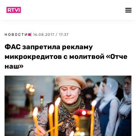
НОВОСТИ
| 16.08.2017 / 17:37
ФАС запретила рекламу
микрокредитов с молитвой «Отче
наш»