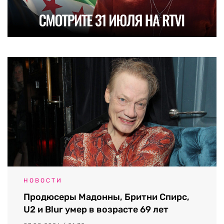
НОВОСТИ
Продюсеры Мадонны, Бритни Спирс,
U2 и Blur умер в возрасте 69 лет