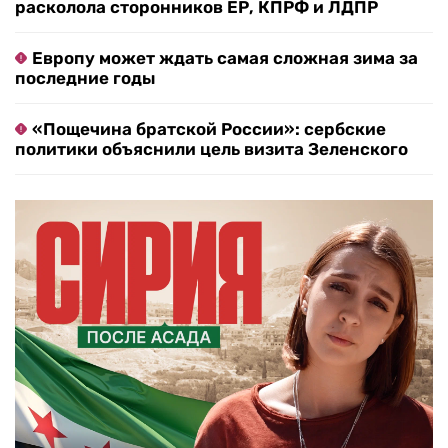
расколола сторонников ЕР, КПРФ и ЛДПР
Европу может ждать самая сложная зима за
последние годы
«Пощечина братской России»: сербские
политики объяснили цель визита Зеленского