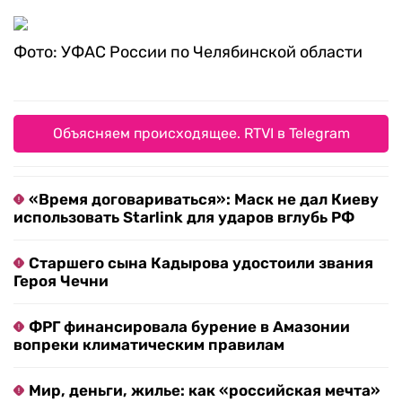
Фото: УФАС России по Челябинской области
Объясняем происходящее. RTVI в Telegram
«Время договариваться»: Маск не дал Киеву
использовать Starlink для ударов вглубь РФ
Старшего сына Кадырова удостоили звания
Героя Чечни
ФРГ финансировала бурение в Амазонии
вопреки климатическим правилам
Мир, деньги, жилье: как «российская мечта»