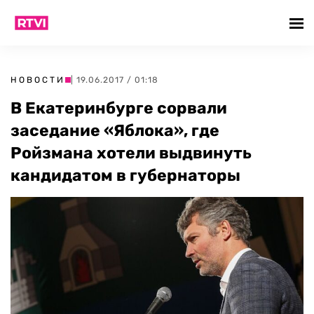
НОВОСТИ
| 19.06.2017 / 01:18
В Екатеринбурге сорвали
заседание «Яблока», где
Ройзмана хотели выдвинуть
кандидатом в губернаторы