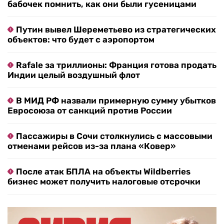
бабочек помнить, как они были гусеницами
Путин вывел Шереметьево из стратегических
объектов: что будет с аэропортом
Rafale за триллионы: Франция готова продать
Индии целый воздушный флот
В МИД РФ назвали примерную сумму убытков
Евросоюза от санкций против России
Пассажиры в Сочи столкнулись с массовыми
отменами рейсов из-за плана «Ковер»
После атак БПЛА на объекты Wildberries
бизнес может получить налоговые отсрочки