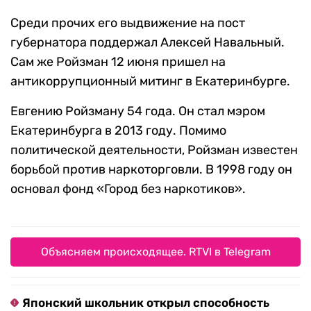
Среди прочих его выдвижение на пост
губернатора поддержал Алексей Навальный.
Сам же Ройзман 12 июня пришел на
антикоррупционный митинг в Екатеринбурге.
Евгению Ройзману 54 года. Он стал мэром
Екатеринбурга в 2013 году. Помимо
политической деятельности, Ройзман известен
борьбой против наркоторговли. В 1998 году он
основал фонд «Город без наркотиков».
Объясняем происходящее. RTVI в Telegram
Японский школьник открыл способность