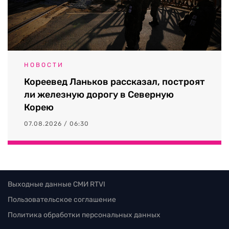
НОВОСТИ
Кореевед Ланьков рассказал, построят
ли железную дорогу в Северную
Корею
07.08.2026 / 06:30
Выходные данные СМИ RTVI
Пользовательское соглашение
Политика обработки персональных данных