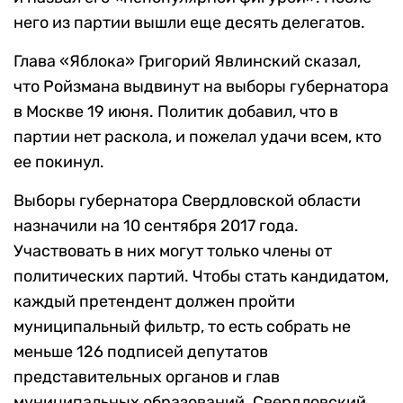
него из партии вышли еще десять делегатов.
Глава «Яблока» Григорий Явлинский сказал,
что Ройзмана выдвинут на выборы губернатора
в Москве 19 июня. Политик добавил, что в
партии нет раскола, и пожелал удачи всем, кто
ее покинул.
Выборы губернатора Свердловской области
назначили на 10 сентября 2017 года.
Участвовать в них могут только члены от
политических партий. Чтобы стать кандидатом,
каждый претендент должен пройти
муниципальный фильтр, то есть собрать не
меньше 126 подписей депутатов
представительных органов и глав
муниципальных образований. Свердловский