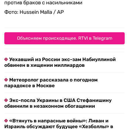
против браков с насильниками
Фото: Hussein Malla / AP
Объясняем происходящее. RTVI в Telegram
Уехавший из России экс-зам Набиуллиной
обвинен в хищении миллиардов
Метеоролог рассказала о погодном
парадоксе в Москве
Экс-посла Украины в США Стефанишину
обвинили в незаконном обогащении
«Втянуть в напрасные войны»: Ливан и
Израиль обсуждают будущее «Хезболлы» в