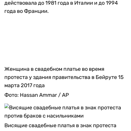
действовала до 1981 года в Италии и до 1994
года во Франции.
Женщина в свадебном платье во время
протеста у здания правительства в Бейруте 15
марта 2017 года
Фото: Hassan Ammar / AP
Висящие свадебные платья в знак протеста