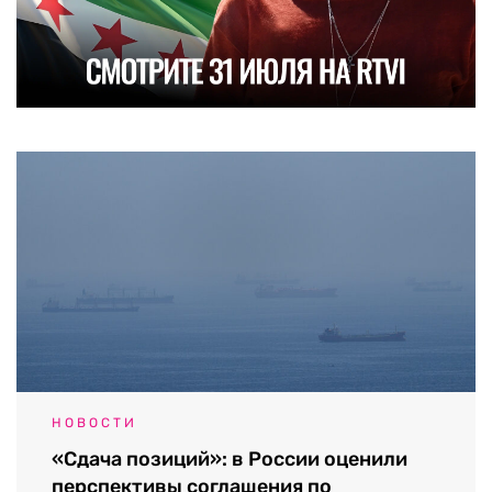
НОВОСТИ
«Сдача позиций»: в России оценили
перспективы соглашения по