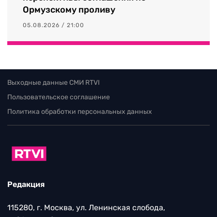
Ормузскому проливу
05.08.2026 / 21:00
Выходные данные СМИ RTVI
Пользовательское соглашение
Политика обработки персональных данных
Редакция
115280, г. Москва, ул. Ленинская слобода,