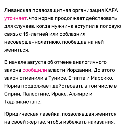
Ливанская правозащитная организация KAFA
уточняет
, что норма продолжает действовать
для случаев, когда мужчина вступил в половую
связь с 15-летней или соблазнил
несовершеннолетнюю, пообещав на ней
жениться.
В начале августа об отмене аналогичного
закона
сообщили
власти Иордании. До этого
закон отменили в Тунисе, Египте и Марокко.
Норма продолжает действовать в том числе в
Сирии, Палестине, Ираке, Алжире и
Таджикистане.
Юридическая лазейка, позволявшая женится
на своей жертве, чтобы избежать наказания,