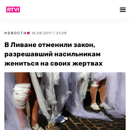
НОВОСТИ
| 16.08.2017 / 21:08
В Ливане отменили закон,
разрешавший насильникам
жениться на своих жертвах